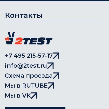
Контакты
+7 495 215-57-17
info@2test.ru
Схема проезда
Мы в RUTUBE
Мы в VK