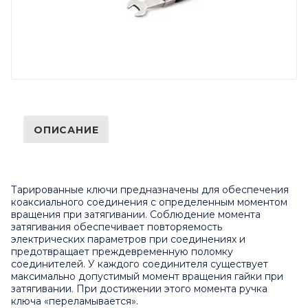
ОПИСАНИЕ
Тарированные ключи предназначены для обеспечения
коаксиального соединения с определенным моментом
вращения при затягивании. Соблюдение момента
затягивания обеспечивает повторяемость
электрических параметров при соединениях и
предотвращает преждевременную поломку
соединителей. У каждого соединителя существует
максимально допустимый момент вращения гайки при
затягивании. При достижении этого момента ручка
ключа «переламывается».