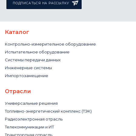
ПОДПИСАТЬСЯ НА РАССЫЛКУ
Каталог
Контрольно-измерительное оборудование
Испытательное оборудование
Системы передачи данных
Инженерные системы
Импортозамещение
Отрасли
Универсальные решения
Топливно-энергетический комплекс (ТЭК)
Радиоэлектронная отрасль
Телекоммуникации и ИТ
Транспортная отрасль