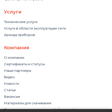
Услуги
Технические услуги
Услуги в области эксплуатации сети
Аренда приборов
Компания
О компании
Сертификаты и статусы
Наши партнеры
Видео
Новости
Статьи
Вакансии
Материалы для скачивания
Cогласие на использование файлов cookies