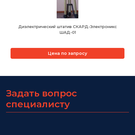
Диэлектрический штатив СКАРД-Электроникс
ШАД-01
Цена по запросу
Задать вопрос
специалисту