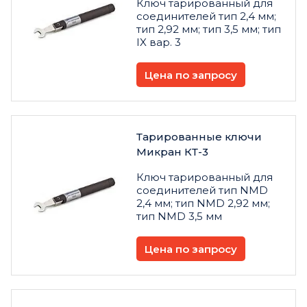
Ключ тарированный для
соединителей тип 2,4 мм;
тип 2,92 мм; тип 3,5 мм; тип
IX вар. 3
Цена по запросу
Тарированные ключи
Микран КТ-3
Ключ тарированный для
соединителей тип NMD
2,4 мм; тип NMD 2,92 мм;
тип NMD 3,5 мм
Цена по запросу