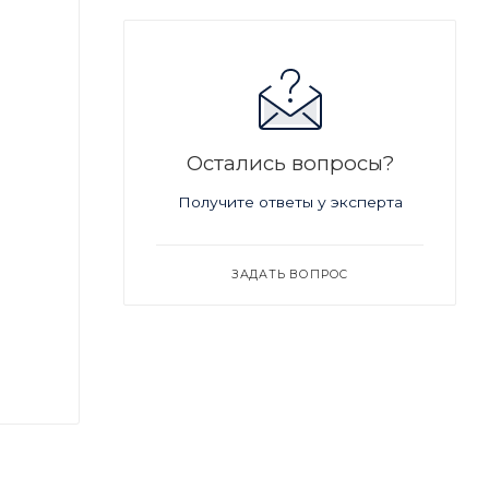
Остались вопросы?
Получите ответы у эксперта
ЗАДАТЬ ВОПРОС