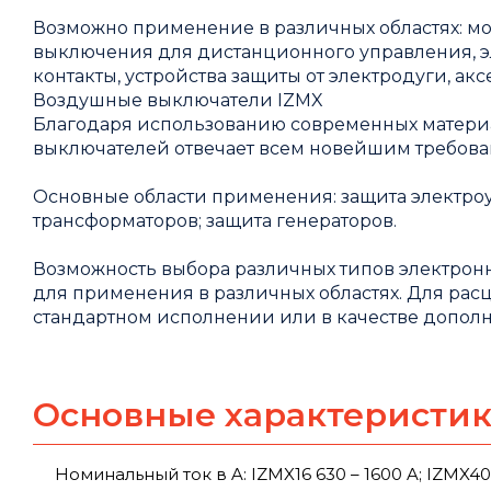
Возможно применение в различных областях: м
выключения для дистанционного управления, э
контакты, устройства защиты от электродуги, а
Воздушные выключатели IZMX
Благодаря использованию современных матери
выключателей отвечает всем новейшим требова
Основные области применения: защита электроу
трансформаторов; защита генераторов.
Возможность выбора различных типов электро
для применения в различных областях. Для ра
стандартном исполнении или в качестве допол
Основные характеристи
Номинальный ток в A: IZMX16 630 – 1600 A; IZMX40