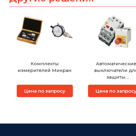
Комплекты
Автоматически
измерителей Микран
выключатели дл
защиты
электродвигател
Цена по запросу
Цена по запрос