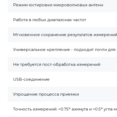
Режим юстировки микроволновых антенн
Работа в любых диапазонах частот
Мгновенное сохранение результатов измерени
Универсальное крепление - подходит почти для 
Не требуется пост-обработка измерений
USB-соединение
Упрощение процесса приемки
Точность измерений: <0.75° азимута и <0.5° угла 