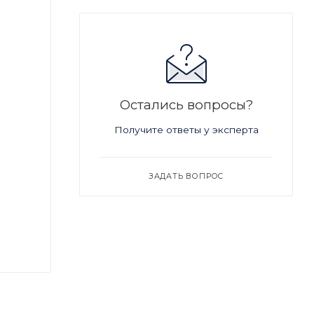
Остались вопросы?
Получите ответы у эксперта
ЗАДАТЬ ВОПРОС