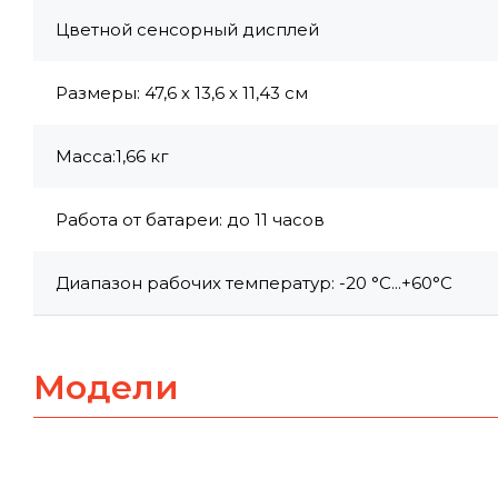
Цветной сенсорный дисплей
Размеры: 47,6 х 13,6 х 11,43 см
Масса:1,66 кг
Работа от батареи: до 11 часов
Диапазон рабочих температур: -20 °C...+60°C
Модели