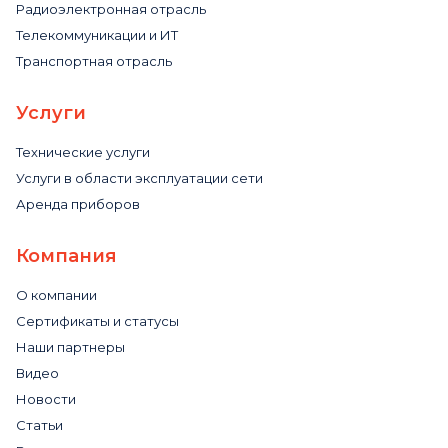
Радиоэлектронная отрасль
Телекоммуникации и ИТ
Транспортная отрасль
Услуги
Технические услуги
Услуги в области эксплуатации сети
Аренда приборов
Компания
О компании
Сертификаты и статусы
Наши партнеры
Видео
Новости
Статьи