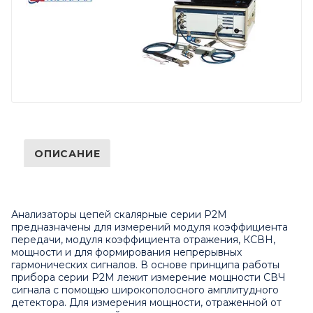
ОПИСАНИЕ
Анализаторы цепей скалярные серии Р2М
предназначены для измерений модуля коэффициента
передачи, модуля коэффициента отражения, КСВН,
мощности и для формирования непрерывных
гармонических сигналов.
В основе принципа работы
прибора серии Р2М лежит измерение мощности СВЧ
сигнала с помощью широкополосного амплитудного
детектора. Для измерения мощности, отраженной от