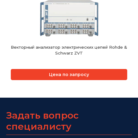
Векторный анализатор электрических цепей Rohde &
Schwarz ZVT
Цена по запросу
Задать вопрос
специалисту