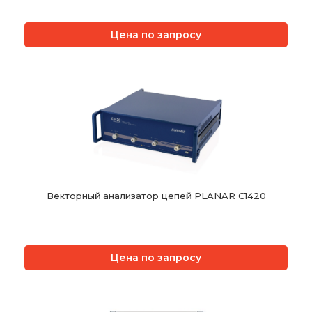
Цена по запросу
Векторный анализатор цепей PLANAR C1420
Цена по запросу