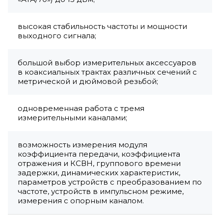
высокая стабильность частоты и мощности
выходного сигнала;
большой выбор измерительных аксессуаров
в коаксиальных трактах различных сечений с
метрической и дюймовой резьбой;
одновременная работа с тремя
измерительными каналами;
возможность измерения модуля
коэффициента передачи, коэффициента
отражения и КСВН, группового времени
задержки, динамических характеристик,
параметров устройств с преобразованием по
частоте, устройств в импульсном режиме,
измерения с опорным каналом.