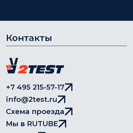
Контакты
+7 495 215-57-17
info@2test.ru
Схема проезда
Мы в RUTUBE