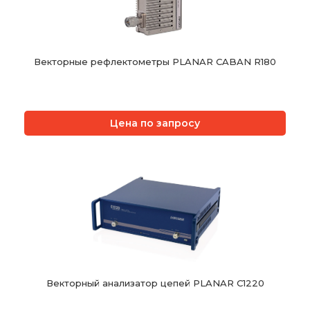
Векторные рефлектометры PLANAR CABAN R180
Цена по запросу
Векторный анализатор цепей PLANAR C1220