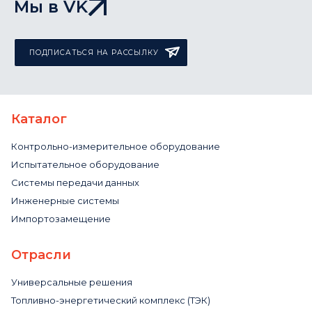
Мы в VK
ПОДПИСАТЬСЯ НА РАССЫЛКУ
Каталог
Контрольно-измерительное оборудование
Испытательное оборудование
Системы передачи данных
Инженерные системы
Импортозамещение
Отрасли
Универсальные решения
Топливно-энергетический комплекс (ТЭК)