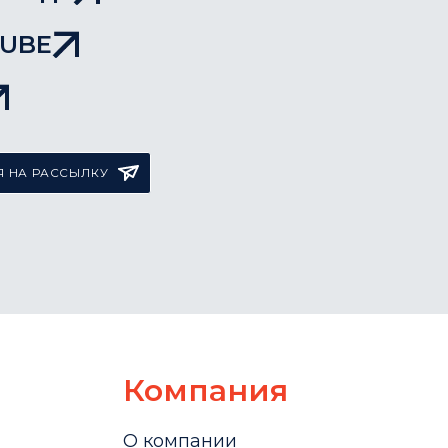
TUBE
 НА РАССЫЛКУ
Компания
О компании