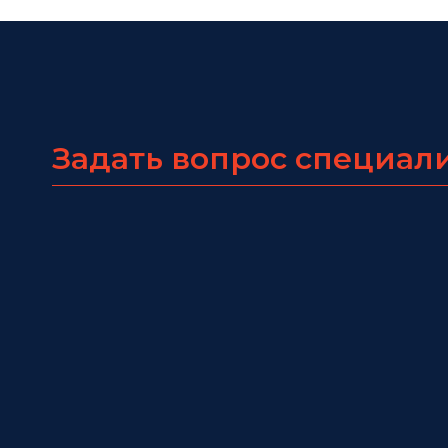
Задать вопрос специал