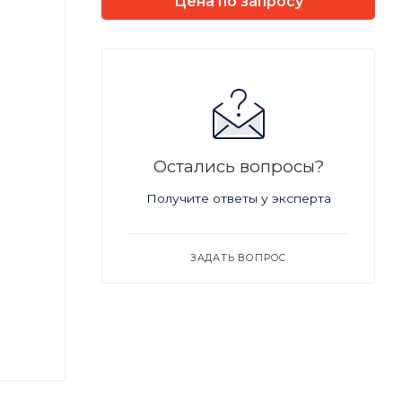
Цена по запросу
Остались вопросы?
Получите ответы у эксперта
ЗАДАТЬ ВОПРОС