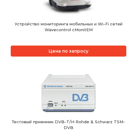
Устройство мониторинга мобильных и Wi-Fi сетей
Wavecontrol cMonitEM
Цена по запросу
Тестовый приемник DVB-T/H Rohde & Schwarz TSM-
DVB