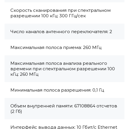
Скорость сканирования при спектральном
разрешении 100 кГц: 300 ГГц/сек
Число каналов антенного переключателя: 2
Максимальная полоса приема: 260 МГц
Максимальная полоса анализа реального
времени при спектральном разрешении 100
кГц: 260 МГц
Минимальная полоса разрешения: 0,1 Гц
Объем внутренней памяти: 67108864 отсчетов
(2 Гб)
Интерфейс вывода данных: 10 Гбит/с Ethernet