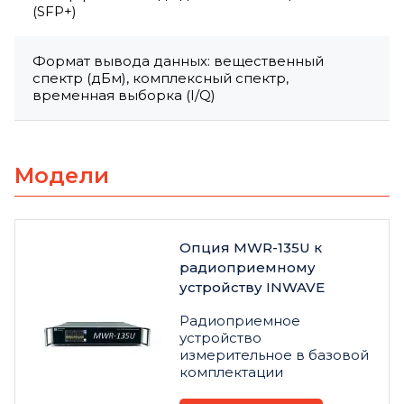
(SFP+)
Формат вывода данных: вещественный
спектр (дБм), комплексный спектр,
временная выборка (I/Q)
Модели
Опция MWR-135U к
радиоприемному
устройству INWAVE
Радиоприемное
устройство
измерительное в базовой
комплектации