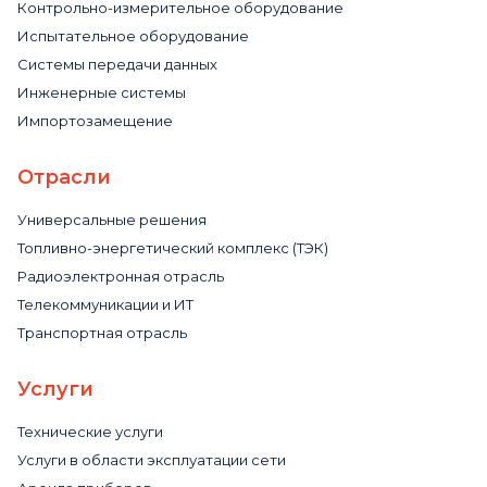
Контрольно-измерительное оборудование
Испытательное оборудование
Системы передачи данных
Инженерные системы
Импортозамещение
Отрасли
Универсальные решения
Топливно-энергетический комплекс (ТЭК)
Радиоэлектронная отрасль
Телекоммуникации и ИТ
Транспортная отрасль
Услуги
Технические услуги
Услуги в области эксплуатации сети