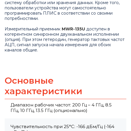
систему обработки или хранения данных. Кроме того,
пользователи устройства могут самостоятельно
программировать ПЛИС в соответствии со своими
потребностями.
Измерительный приемник
MWR-135U
доступен в
когерентном синхронном двухканальном исполнении
(опция). При этом гетеродин, генератор тактовых частот
АЦП, сигнал запуска начала измерения для обоих
каналов общие.
Основные
характеристики
Диапазон рабочих частот: 200 Гц – 4 ГГц, 8.5
ГГц, 10 ГГц, 13.5 ГГц (опционально)
Чувствительность при 25°C: -166 дБм/Гц (-164