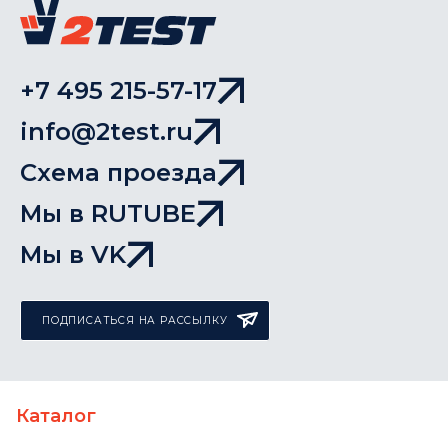
+7 495 215-57-17
info@2test.ru
Схема проезда
Мы в RUTUBE
Мы в VK
ПОДПИСАТЬСЯ НА РАССЫЛКУ
Каталог