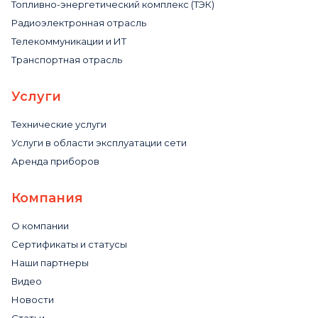
Топливно-энергетический комплекс (ТЭК)
Радиоэлектронная отрасль
Телекоммуникации и ИТ
Транспортная отрасль
Услуги
Технические услуги
Услуги в области эксплуатации сети
Аренда приборов
Компания
О компании
Сертификаты и статусы
Наши партнеры
Видео
Новости
Статьи