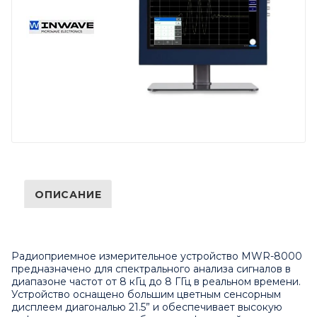
ОПИСАНИЕ
Радиоприемное измерительное устройство MWR-8000
предназначено для спектрального анализа сигналов в
диапазоне частот от 8 кГц до 8 ГГц в реальном времени.
Устройство оснащено большим цветным сенсорным
дисплеем диагональю 21.5” и обеспечивает высокую