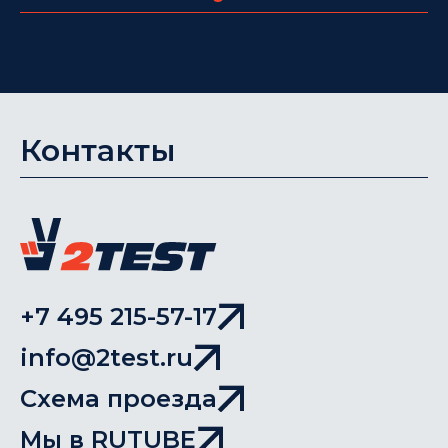
Контакты
+7 495 215-57-17
info@2test.ru
Схема проезда
Мы в RUTUBE