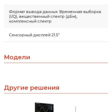
Формат вывода данных: Временная выборка
(I/Q), вещественный спектр (дБм),
комплексный спектр
Сенсорный дисплей 21.5”
Модели
Другие решения