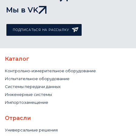
Мы в VK
ПОДПИСАТЬСЯ НА РАССЫЛКУ
Каталог
Контрольно-измерительное оборудование
Испытательное оборудование
Системы передачи данных
Инженерные системы
Импортозамещение
Отрасли
Универсальные решения