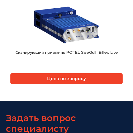
Сканирующий приемник PCTEL SeeGull IBflex Lite
Цена по запросу
Задать вопрос
специалисту