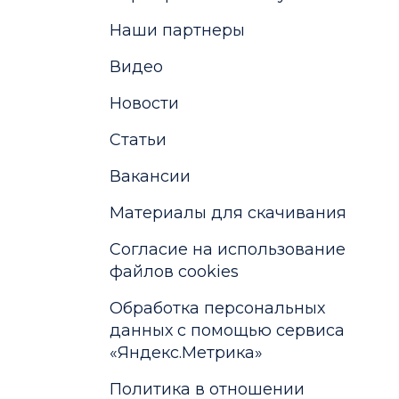
Наши партнеры
Видео
Новости
Статьи
Вакансии
Материалы для скачивания
Cогласие на использование
файлов cookies
Обработка персональных
данных с помощью сервиса
«Яндекс.Метрика»
Политика в отношении