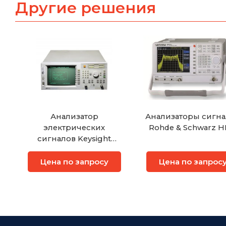
Другие решения
Анализатор
Анализаторы сигна
электрических
Rohde & Schwarz 
сигналов Keysight
(Agilent) 8713C
Цена по запросу
Цена по запрос