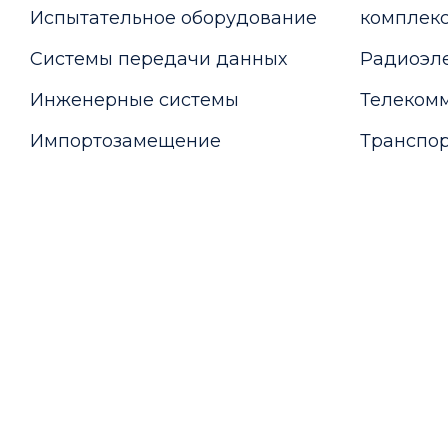
Испытательное оборудование
комплекс
Системы передачи данных
Радиоэле
Инженерные системы
Телекомм
Импортозамещение
Транспор