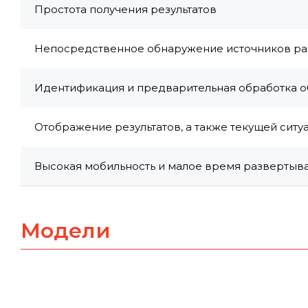
Простота получения результатов
Непосредственное обнаружение источников ра
Идентификация и предварительная обработка 
Отображение результатов, а также текущей ситу
Высокая мобильность и малое время развертыв
Модели