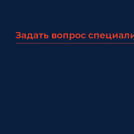
Задать вопрос специал