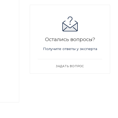
Остались вопросы?
Получите ответы у эксперта
ЗАДАТЬ ВОПРОС