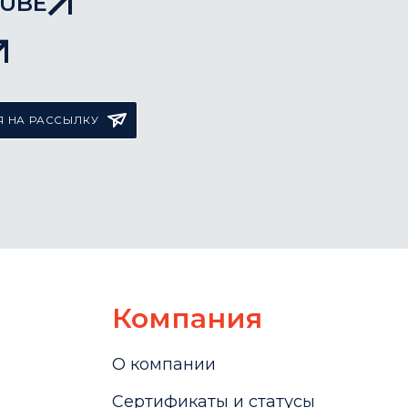
TUBE
 НА РАССЫЛКУ
Компания
О компании
Сертификаты и статусы