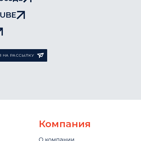
TUBE
 НА РАССЫЛКУ
Компания
О компании