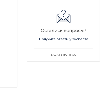
Остались вопросы?
Получите ответы у эксперта
ЗАДАТЬ ВОПРОС