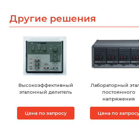
Другие решения
Высокоэффективный
Лабораторный эта
эталонный делитель
постоянного
напряжения
Цена по запросу
Цена по запрос