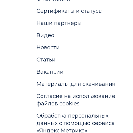
Сертификаты и статусы
Наши партнеры
Видео
Новости
Статьи
Вакансии
Материалы для скачивания
Cогласие на использование
файлов cookies
Обработка персональных
данных с помощью сервиса
«Яндекс.Метрика»