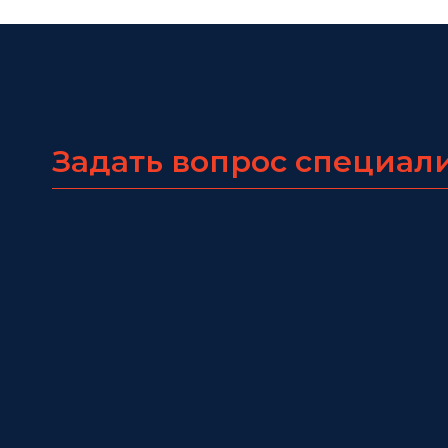
Задать вопрос специал