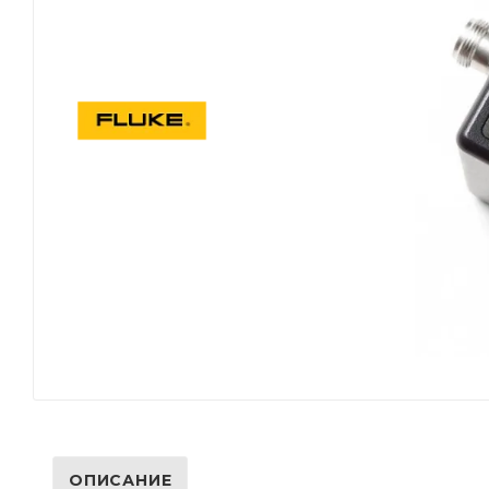
ОПИСАНИЕ