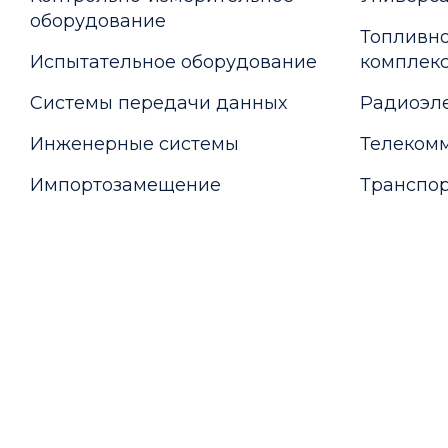
оборудование
Топливно
Испытательное оборудование
комплекс
Системы передачи данных
Радиоэле
Инженерные системы
Телекомм
Импортозамещение
Транспор