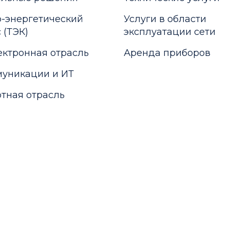
-энергетический
Услуги в области
 (ТЭК)
эксплуатации сети
ктронная отрасль
Аренда приборов
уникации и ИТ
тная отрасль