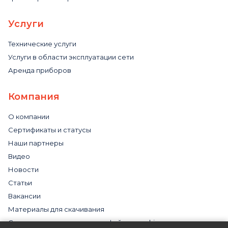
Услуги
Технические услуги
Услуги в области эксплуатации сети
Аренда приборов
Компания
О компании
Сертификаты и статусы
Наши партнеры
Видео
Новости
Статьи
Вакансии
Материалы для скачивания
Cогласие на использование файлов cookies