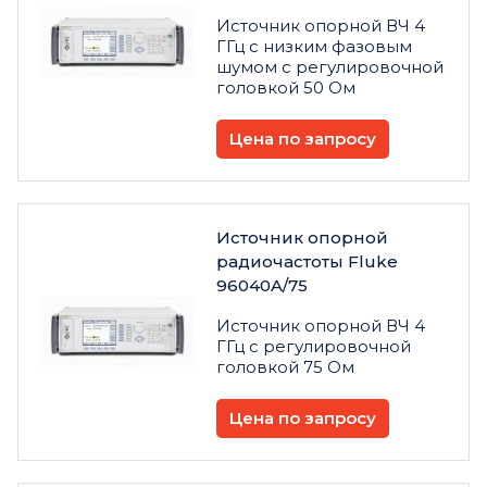
Источник опорной ВЧ 4
ГГц с низким фазовым
шумом с регулировочной
головкой 50 Ом
Цена по запросу
Источник опорной
радиочастоты Fluke
96040A/75
Источник опорной ВЧ 4
ГГц с регулировочной
головкой 75 Ом
Цена по запросу