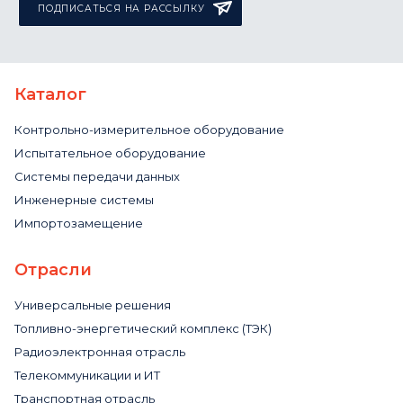
ПОДПИСАТЬСЯ НА РАССЫЛКУ
Каталог
Контрольно-измерительное оборудование
Испытательное оборудование
Системы передачи данных
Инженерные системы
Импортозамещение
Отрасли
Универсальные решения
Топливно-энергетический комплекс (ТЭК)
Радиоэлектронная отрасль
Телекоммуникации и ИТ
Транспортная отрасль