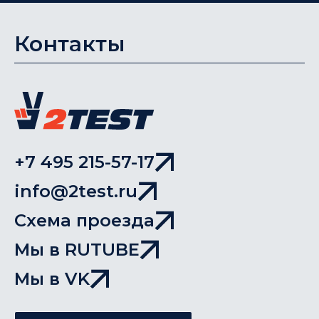
Контакты
+7 495 215-57-17
info@2test.ru
Схема проезда
Мы в RUTUBE
Мы в VK