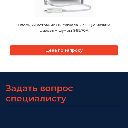
Опорный источник ВЧ сигнала 27 ГГц с низким
фазовым шумом 96270A
Цена по запросу
Задать вопрос
специалисту