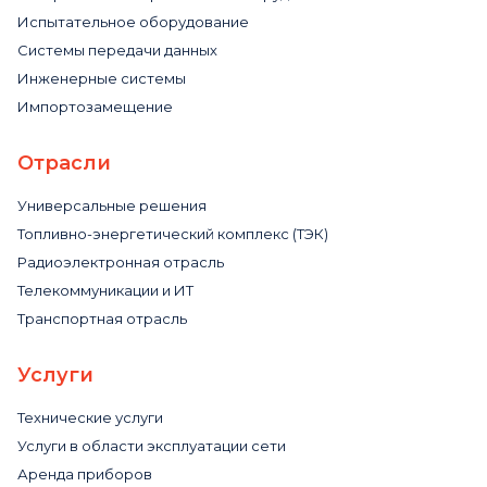
Испытательное оборудование
Системы передачи данных
Инженерные системы
Импортозамещение
Отрасли
Универсальные решения
Топливно-энергетический комплекс (ТЭК)
Радиоэлектронная отрасль
Телекоммуникации и ИТ
Транспортная отрасль
Услуги
Технические услуги
Услуги в области эксплуатации сети
Аренда приборов