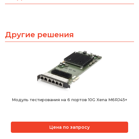
Другие решения
Модуль тестирования на 6 портов 10G Xena M6RJ45+
Цена по запросу