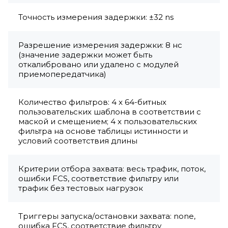
Точность измерения задержки: ±32 ns
Разрешение измерения задержки: 8 нс
(значение задержки может быть
откалибровано или удалено с модулей
приемопередатчика)
Количество фильтров: 4 x 64-битных
пользовательских шаблона в соответствии с
маской и смещением; 4 x пользовательских
фильтра на основе таблицы истинности и
условий соответствия длины
Критерии отбора захвата: весь трафик, поток,
ошибки FCS, соответствие фильтру или
трафик без тестовых нагрузок
Триггеры запуска/остановки захвата: none,
ошибка FCS, соответствие фильтру