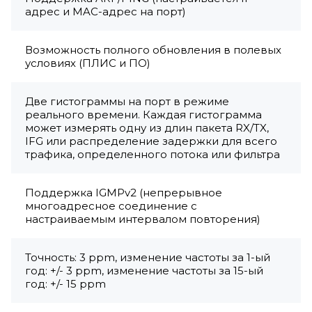
адрес и MAC-адрес на порт)
Возможность полного обновления в полевых
условиях (ПЛИС и ПО)
Две гистограммы на порт в режиме
реального времени. Каждая гистограмма
может измерять одну из длин пакета RX/TX,
IFG или распределение задержки для всего
трафика, определенного потока или фильтра
Поддержка IGMPv2 (непрерывное
многоадресное соединение с
настраиваемым интервалом повторения)
Точность: 3 ррm, изменение частоты за 1-ый
год: +/- 3 ppm, изменение частоты за 15-ый
год: +/- 15 ppm