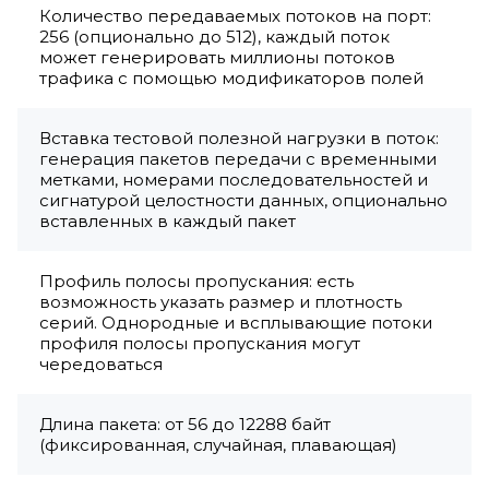
Количество передаваемых потоков на порт:
256 (опционально до 512), каждый поток
может генерировать миллионы потоков
трафика с помощью модификаторов полей
Вставка тестовой полезной нагрузки в поток:
генерация пакетов передачи с временными
метками, номерами последовательностей и
сигнатурой целостности данных, опционально
вставленных в каждый пакет
Профиль полосы пропускания: есть
возможность указать размер и плотность
серий. Однородные и всплывающие потоки
профиля полосы пропускания могут
чередоваться
Длина пакета: от 56 до 12288 байт
(фиксированная, случайная, плавающая)