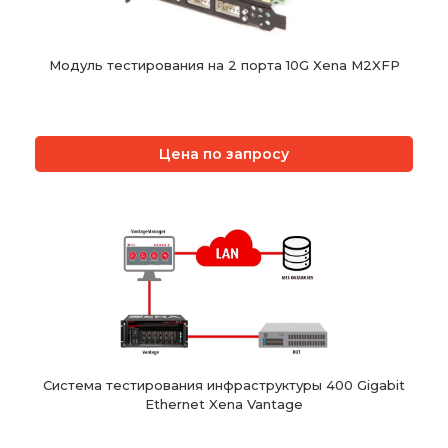
Модуль тестирования на 2 порта 10G Xena M2XFP
Цена по запросу
Система тестирования инфраструктуры 400 Gigabit
Ethernet Xena Vantage