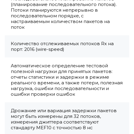
(планирование последовательного потока).
Потоки планируются непрерывно в
последовательном порядке, с
настраиваемым количеством пакетов на
поток
Количество отслеживаемых потоков Rx на
порт: 2016 (wire-speed)
Автоматическое определение тестовой
полезной нагрузки для принятых пакетов:
отчеты статистики и задержки в режиме
реального времени, а также потери, полезная
нагрузка, ошибки последовательности и
ошибки проверки ошибок
Дрожание или вариация задержки пакетов
могут быть измерены для 32 потоков,
измерения джиттера соответствуют
стандарту MEF10 с точностью 8 нс