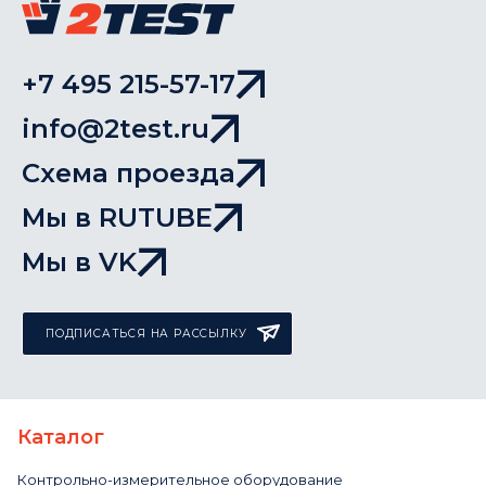
+7 495 215-57-17
info@2test.ru
Схема проезда
Мы в RUTUBE
Мы в VK
ПОДПИСАТЬСЯ НА РАССЫЛКУ
Каталог
Контрольно-измерительное оборудование