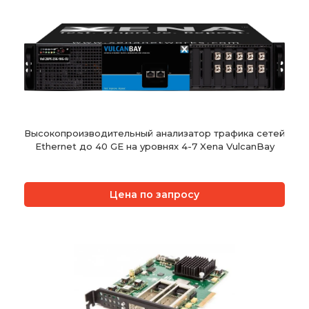
Высокопроизводительный анализатор трафика сетей
Ethernet до 40 GE на уровнях 4-7 Xena VulcanBay
Цена по запросу