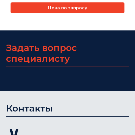
Цена по запросу
Задать вопрос
специалисту
Контакты