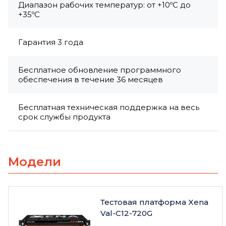
Диапазон рабочих температур: от +10ºC до
+35ºC
Гарантия 3 года
Бесплатное обновление программного
обеспечения в течение 36 месяцев
Бесплатная техническая поддержка на весь
срок службы продукта
Модели
Тестовая платформа Xena
Val-C12-720G