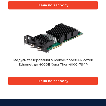
Цена по запросу
Модуль тестирования высокоскоростных сетей
Ethernet до 400GE Xena Thor-400G-7S-1P
Цена по запросу