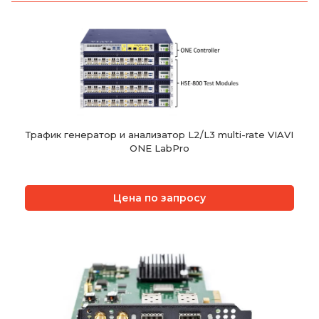
Трафик генератор и анализатор L2/L3 multi-rate VIAVI
ONE LabPro
Цена по запросу