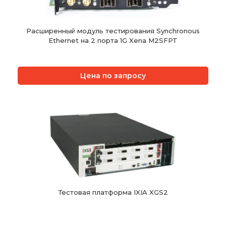
Расширенный модуль тестирования Synchronous
Ethernet на 2 порта 1G Xena M2SFPT
Цена по запросу
Тестовая платформа IXIA XGS2