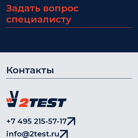
Задать вопрос
специалисту
Контакты
+7 495 215-57-17
info@2test.ru