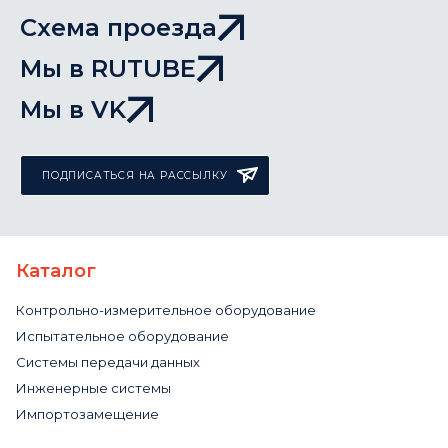
Схема проезда
Мы в RUTUBE
Мы в VK
ПОДПИСАТЬСЯ НА РАССЫЛКУ
Каталог
Контрольно-измерительное оборудование
Испытательное оборудование
Системы передачи данных
Инженерные системы
Импортозамещение