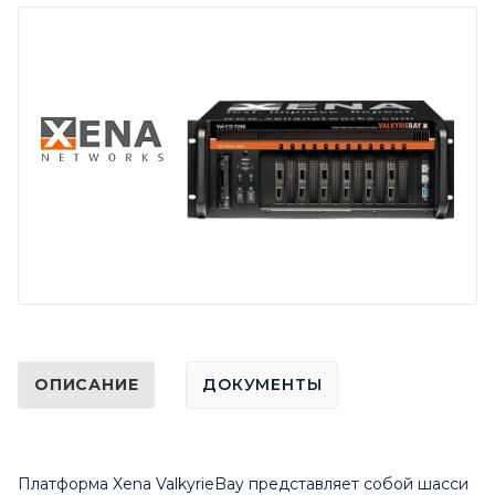
ОПИСАНИЕ
ДОКУМЕНТЫ
Платформа Xena ValkyrieBay представляет собой шасси