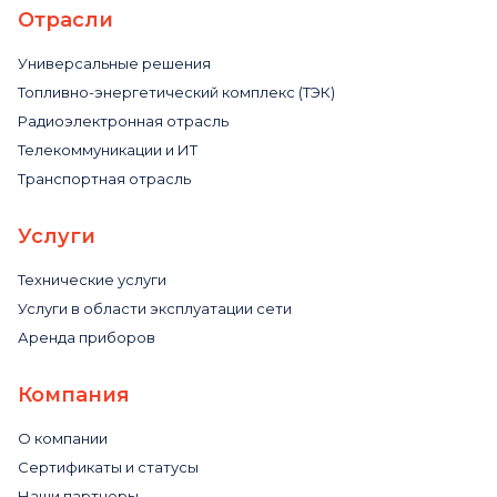
Отрасли
Универсальные решения
Топливно-энергетический комплекс (ТЭК)
Радиоэлектронная отрасль
Телекоммуникации и ИТ
Транспортная отрасль
Услуги
Технические услуги
Услуги в области эксплуатации сети
Аренда приборов
Компания
О компании
Сертификаты и статусы
Наши партнеры