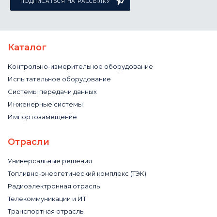
ПОДПИСАТЬСЯ НА РАССЫЛКУ
Каталог
Контрольно-измерительное оборудование
Испытательное оборудование
Системы передачи данных
Инженерные системы
Импортозамещение
Отрасли
Универсальные решения
Топливно-энергетический комплекс (ТЭК)
Радиоэлектронная отрасль
Телекоммуникации и ИТ
Транспортная отрасль