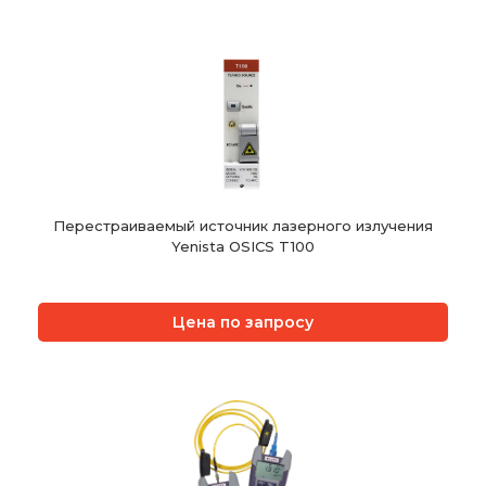
Перестраиваемый источник лазерного излучения
Yenista OSICS T100
Цена по запросу