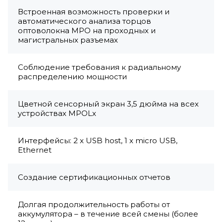
Встроенная возможность проверки и
автоматического анализа торцов
оптоволокна МРО на проходных и
магистральных разъемах
Соблюдение требования к радиальному
распределению мощности
Цветной сенсорный экран 3,5 дюйма на всех
устройствах MPOLx
Интерфейсы: 2 x USB host, 1 x micro USB,
Ethernet
Создание сертификационных отчетов
Долгая продолжительность работы от
аккумулятора – в течение всей смены (более