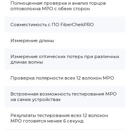
Полноценная проверка и анализ торцов
оптоволокна МРО с обеих сторон
Совместимость с ПО FiberChekPRO
Измерение длины
Измерение оптических потерь при различных
длинах волны
Проверка полярности всех 12 волокон МРО
Встроенная возможность тестирования МРО
на самих устройствах
Результаты тестирования всех 12 волокон
МРО готовятся менее 6 секунд