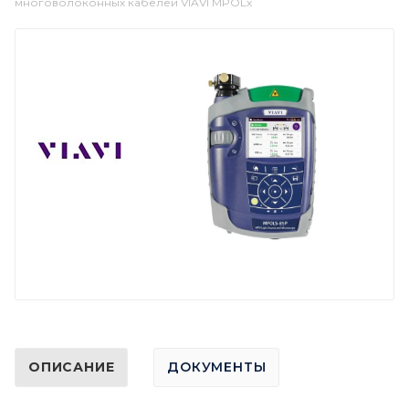
многоволоконных кабелей VIAVI MPOLx
ОПИСАНИЕ
ДОКУМЕНТЫ