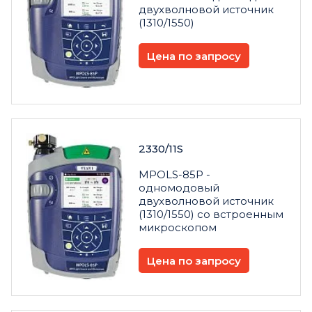
двухволновой источник
(1310/1550)
Цена по запросу
2330/11S
MPOLS-85P -
одномодовый
двухволновой источник
(1310/1550) со встроенным
микроскопом
Цена по запросу