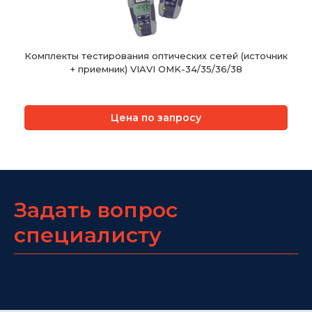
Комплекты тестирования оптических сетей (источник
+ приемник) VIAVI OMK-34/35/36/38
Цена по запросу
Задать вопрос
специалисту