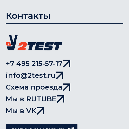
Контакты
+7 495 215-57-17
info@2test.ru
Схема проезда
Мы в RUTUBE
Мы в VK