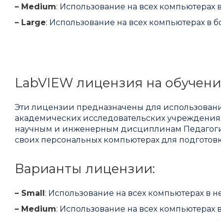
– Medium
: Использование на всех компьютерах 
– Large
: Использование на всех компьютерах в б
LabVIEW лицензия на обучени
Эти лицензии предназначены для использования
академических исследовательских учреждениях
научным и инженерным дисциплинам Педагоги 
своих персональных компьютерах для подготов
Варианты лицензии:
– Small
: Использование на всех компьютерах в 
– Medium
: Использование на всех компьютерах 