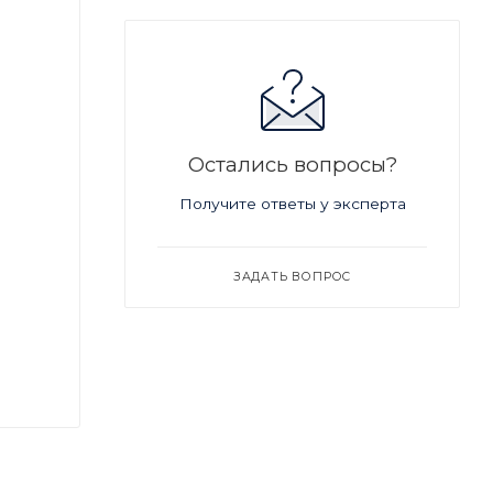
Остались вопросы?
Получите ответы у эксперта
ЗАДАТЬ ВОПРОС