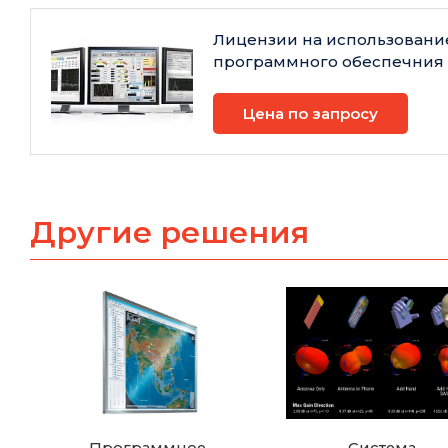
Лицензии на использовани
программного обеспечния
Цена по запросу
Другие решения