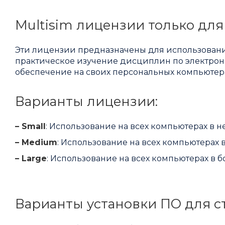
Multisim лицензии только для
Эти лицензии предназначены для использования
практическое изучение дисциплин по электрони
обеспечение на своих персональных компьютера
Варианты лицензии:
– Small
: Использование на всех компьютерах в 
– Medium
: Использование на всех компьютерах 
– Large
: Использование на всех компьютерах в б
Варианты установки ПО для с