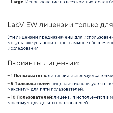
– Large
: Использование на всех компьютерах в б
LabVIEW лицензии только для
Эти лицензии предназначены для использовани
могут также установить программное обеспечен
исследования.
Варианты лицензии:
– 1 Пользователь
: лицензия используется тольк
– 5 Пользователей
: лицензия используется в 
максимум для пяти пользователей.
– 10 Пользователей
: лицензия используется в
максимум для десяти пользователей.