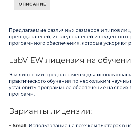
ОПИСАНИЕ
Предлагаемые различных размеров и типов лицен
преподавателей, исследователей и студентов о
программного обеспечения, которые ускоряют 
LabVIEW лицензия на обучени
Эти лицензии предназначены для использования
практического обучения по нескольким научны
установить программное обеспечение на своих
программ.
Варианты лицензии:
– Small
: Использование на всех компьютерах в 