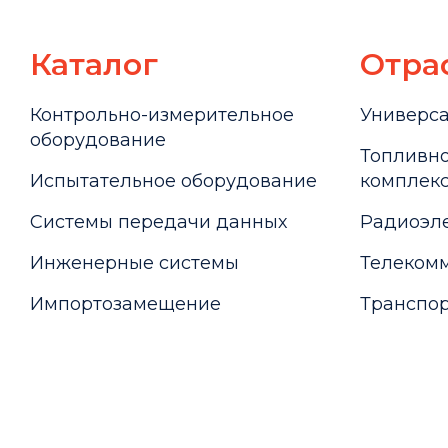
Каталог
Отра
Контрольно-измерительное
Универс
оборудование
Топливно
Испытательное оборудование
комплекс
Системы передачи данных
Радиоэле
Инженерные системы
Телекомм
Импортозамещение
Транспор