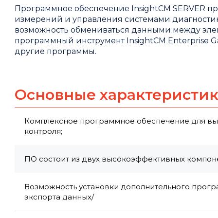
Программное обеспечение InsightCM SERVER пр
измерений и управления системами диагностик
возможность обмениваться данными между эле
программный инструмент InsightCM Enterprise G
другие программы.
Основные характеристи
Комплексное программное обеспечение для вы
контроля;
ПО состоит из двух высокоэффективных компоненто
Возможность установки дополнительного програ
экспорта данных/