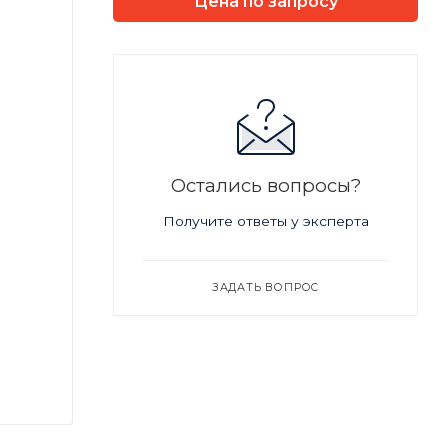
Цена по запросу
Остались вопросы?
Получите ответы у эксперта
ЗАДАТЬ ВОПРОС