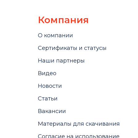
Компания
О компании
Сертификаты и статусы
Наши партнеры
Видео
Новости
Статьи
Вакансии
Материалы для скачивания
Cогласие на использование