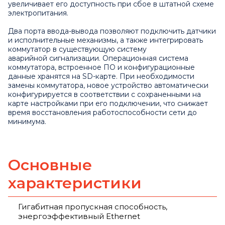
увеличивает его доступность при сбое в штатной схеме
электропитания.
Два порта ввода-вывода позволяют подключить датчики
и исполнительные механизмы, а также интегрировать
коммутатор в существующую систему
аварийной сигнализации. Операционная система
коммутатора, встроенное ПО и конфигурационные
данные хранятся на SD-карте. При необходимости
замены коммутатора, новое устройство автоматически
конфигурируется в соответствии с сохраненными на
карте настройками при его подключении, что снижает
время восстановления работоспособности сети до
минимума.
Основные
характеристики
Гигабитная пропускная способность,
энергоэффективный Ethernet