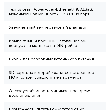
Технология Power-over-Ethernet+ (802.3at),
максимальная мощность — 30 Вт на порт
Увеличенный температурный диапазон
Компактный и прочный металлический
корпус для монтажа на DIN-рейке
Входы для резервных источников питания
SD-карта, на которой хранятся встроенное
ПО и конфигурационные параметры
Отказоустойчивость, минимальное время
восстановления
Возможность питать коммутатор от PoE