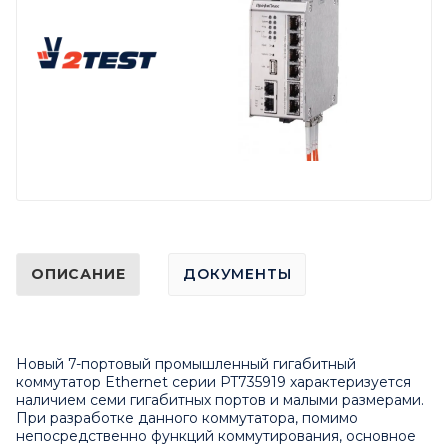
ОПИСАНИЕ
ДОКУМЕНТЫ
Новый 7-портовый промышленный гигабитный
коммутатор Ethernet серии PT735919 характеризуется
наличием семи гигабитных портов и малыми размерами.
При разработке данного коммутатора, помимо
непосредственно функций коммутирования, основное