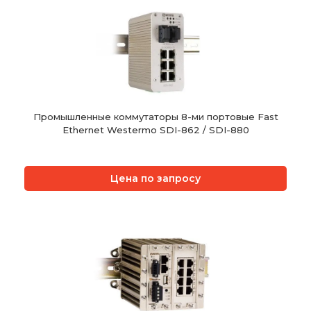
Промышленные коммутаторы 8-ми портовые Fast
Ethernet Westermo SDI-862 / SDI-880
Цена по запросу