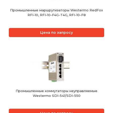
Промышленные маршрутизаторы Westermo RedFox
RFI-10, RFI-10-F4G-T4G, RFI-10-F8
Цена по запросу
Промышленные коммутаторы неуправляемые
Westermo SDI-541/SDI-550