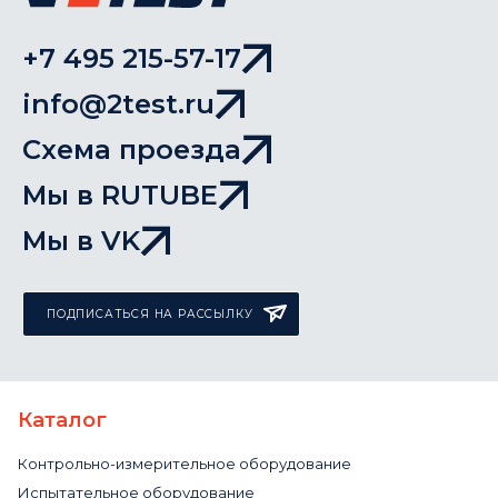
+7 495 215-57-17
info@2test.ru
Схема проезда
Мы в RUTUBE
Мы в VK
ПОДПИСАТЬСЯ НА РАССЫЛКУ
Каталог
Контрольно-измерительное оборудование
Испытательное оборудование