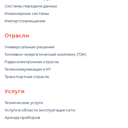
Системы передачи данных
Инженерные системы
Импортозамещение
Отрасли
Универсальные решения
Топливно-энергетический комплекс (ТЭК)
Радиоэлектронная отрасль
Телекоммуникации и ИТ
Транспортная отрасль
Услуги
Технические услуги
Услуги в области эксплуатации сети
Аренда приборов