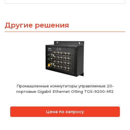
Другие решения
Промышленные коммутаторы управляемые 20-
портовые Gigabit Ethernet ORing TGS-9200-M12
Цена по запросу