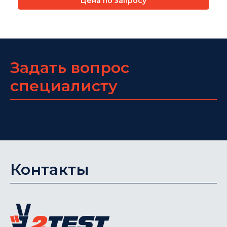
Цена по запросу
Задать вопрос
специалисту
Контакты