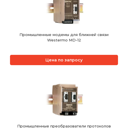
Промышленные модемы для ближней связи
Westermo MD-12
Цена по запросу
Промышленные преобразователи протоколов