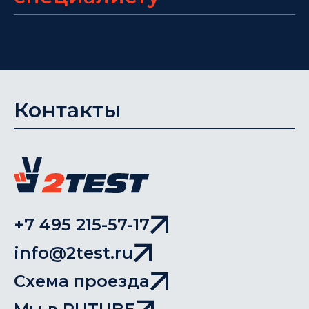
Контакты
+7 495 215-57-17
info@2test.ru
Схема проезда