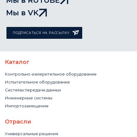
Мы в RUTUBE
Мы в VK
ПОДПИСАТЬСЯ НА РАССЫЛКУ
Каталог
Контрольно-измерительное оборудование
Испытательное оборудование
Системы передачи данных
Инженерные системы
Импортозамещение
Отрасли
Универсальные решения