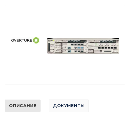
ОПИСАНИЕ
ДОКУМЕНТЫ