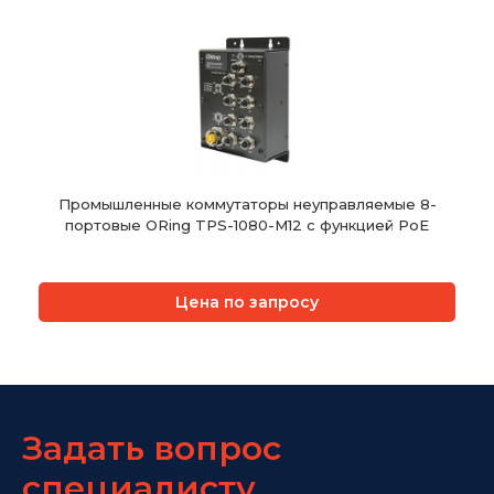
Промышленные коммутаторы неуправляемые 8-
портовые ORing TPS-1080-M12 с функцией PoE
Цена по запросу
Задать вопрос
специалисту