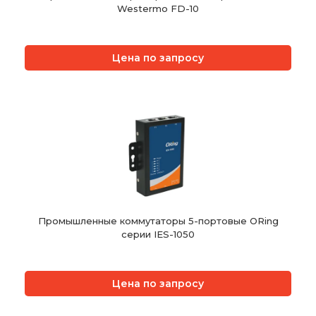
Westermo FD-10
Цена по запросу
Промышленные коммутаторы 5-портовые ORing
серии IES-1050
Цена по запросу