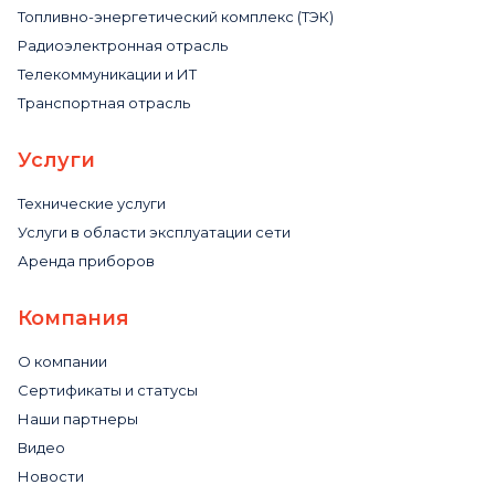
Топливно-энергетический комплекс (ТЭК)
Радиоэлектронная отрасль
Телекоммуникации и ИТ
Транспортная отрасль
Услуги
Технические услуги
Услуги в области эксплуатации сети
Аренда приборов
Компания
О компании
Сертификаты и статусы
Наши партнеры
Видео
Новости