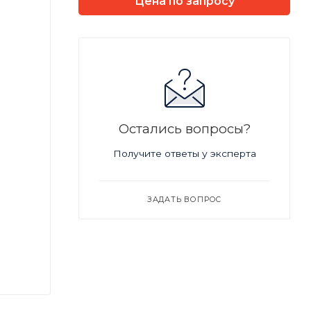
Цена по запросу
Остались вопросы?
Получите ответы у эксперта
ЗАДАТЬ ВОПРОС