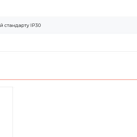
 стандарту IP30