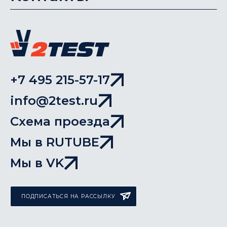
+7 495 215-57-17
info@2test.ru
Схема проезда
Мы в RUTUBE
Мы в VK
ПОДПИСАТЬСЯ НА РАССЫЛКУ