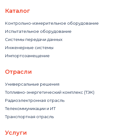
Каталог
Контрольно-измерительное оборудование
Испытательное оборудование
Системы передачи данных
Инженерные системы
Импортозамещение
Отрасли
Универсальные решения
Топливно-энергетический комплекс (ТЭК)
Радиоэлектронная отрасль
Телекоммуникации и ИТ
Транспортная отрасль
Услуги