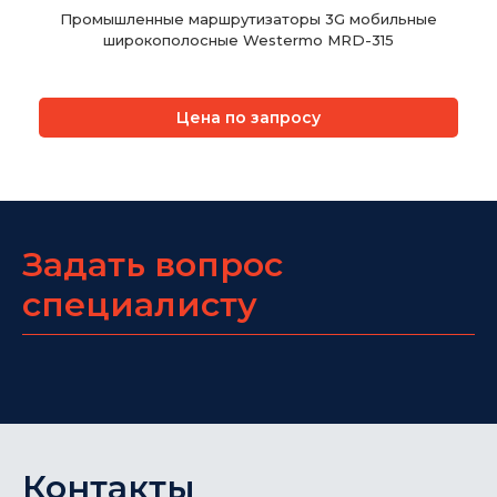
Промышленные маршрутизаторы 3G мобильные
широкополосные Westermo MRD-315
Цена по запросу
Задать вопрос
специалисту
Контакты