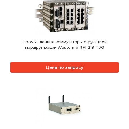
Промышленные коммутаторы с функцией
маршрутизации Westermo RFI-219-T3G
Цена по запросу