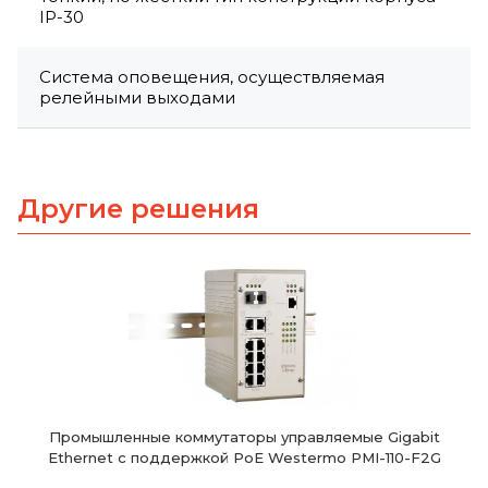
IP-30
Система оповещения, осуществляемая
релейными выходами
Другие решения
Промышленные коммутаторы управляемые Gigabit
Ethernet с поддержкой PoE Westermo PMI-110-F2G