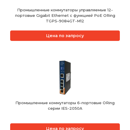
Промышленные коммутаторы управляемые 12-
портовые Gigabit Ethernet с функцией PoE ORing
TGPS-9084GT-M12
Цена по запросу
Промышленные коммутаторы 6-портовые ORing
серии IES-2050A
Цена по запросу