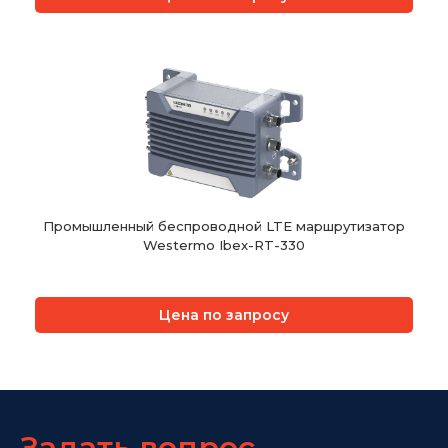
Промышленный беспроводной LTE маршрутизатор
Westermo Ibex-RT-330
Цена по запросу
Задать вопрос