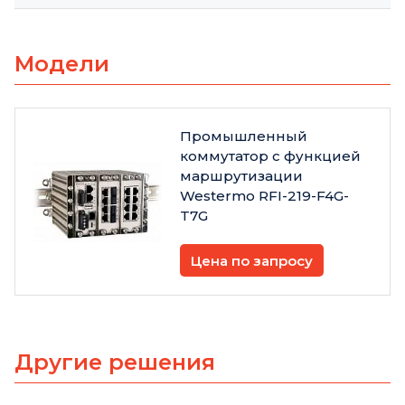
Модели
Промышленный
коммутатор с функцией
маршрутизации
Westermo RFI-219-F4G-
T7G
Цена по запросу
Другие решения