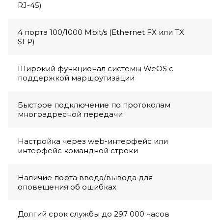
RJ-45)
4 порта 100/1000 Mbit/s (Ethernet FX или TX
SFP)
Широкий функционал системы WeOS с
поддержкой маршрутизации
Быстрое подключение по протоколам
многоадресной передачи
Настройка через web-интерфейс или
интерфейс командной строки
Наличие порта ввода/вывода для
оповещения об ошибках
Долгий срок службы до 297 000 часов