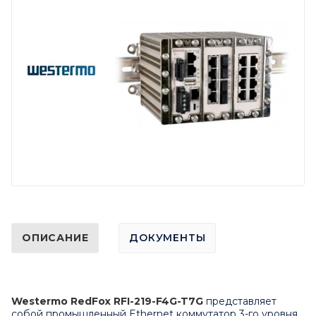
ОПИСАНИЕ
ДОКУМЕНТЫ
Westermo RedFox RFI-219-F4G-T7G
представляет
собой промышленный Ethernet коммутатор 3-го уровня,