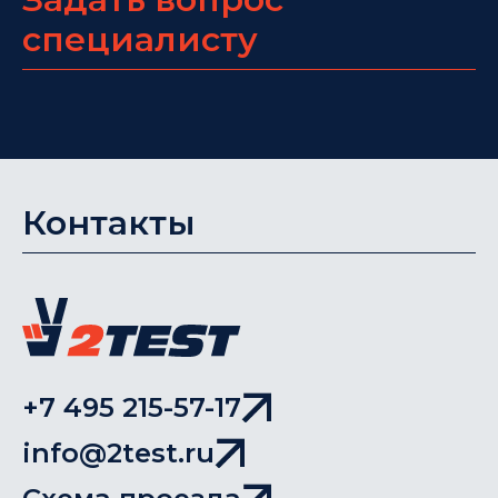
специалисту
Контакты
+7 495 215-57-17
info@2test.ru