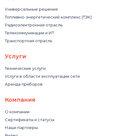
Универсальные решения
Топливно-энергетический комплекс (ТЭК)
Радиоэлектронная отрасль
Телекоммуникации и ИТ
Транспортная отрасль
Услуги
Технические услуги
Услуги в области эксплуатации сети
Аренда приборов
Компания
О компании
Сертификаты и статусы
Наши партнеры
Видео