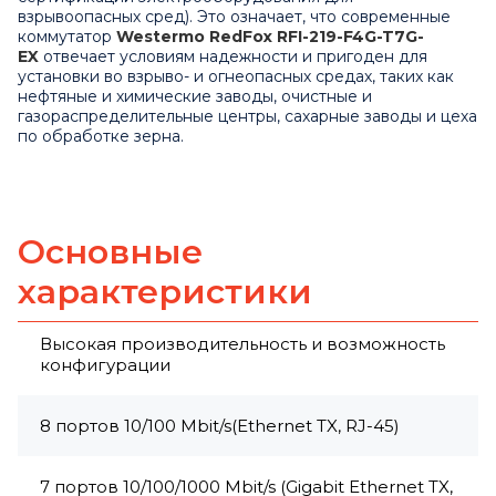
взрывоопасных сред). Это означает, что современные
коммутатор
Westermo RedFox RFI-219-F4G-T7G-
EX
отвечает условиям надежности и пригоден для
установки во взрыво- и огнеопасных средах, таких как
нефтяные и химические заводы, очистные и
газораспределительные центры, сахарные заводы и цеха
по обработке зерна.
Основные
характеристики
Высокая производительность и возможность
конфигурации
8 портов 10/100 Mbit/s(Ethernet TX, RJ-45)
7 портов 10/100/1000 Mbit/s (Gigabit Ethernet TX,