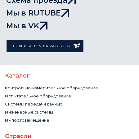
Схема проезда
Мы в RUTUBE
Мы в VK
ПОДПИСАТЬСЯ НА РАССЫЛКУ
Каталог
Контрольно-измерительное оборудование
Испытательное оборудование
Системы передачи данных
Инженерные системы
Импортозамещение
Отрасли