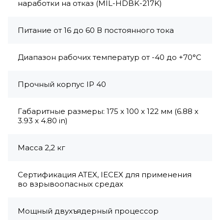
наработки на отказ (MIL-HDBK-217K)
Питание от 16 до 60 В постоянного тока
Диапазон рабочих температур от -40 до +70°C
Прочный корпус IP 40
Габаритные размеры: 175 x 100 x 122 мм (6.88 x
3.93 x 4.80 in)
Масса 2,2 кг
Сертификация ATEX, IECEX для применения
во взрывоопасных средах
Мощный двухъядерный процессор