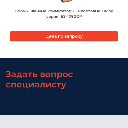
Промышленные коммутаторы 10-портовые ORing
серии IES-1082GP
Цена по запросу
Задать вопрос
специалисту