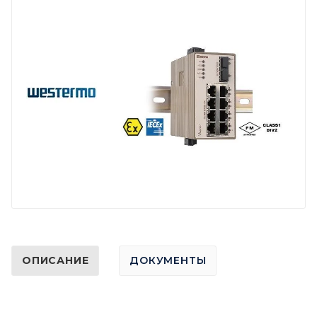
ОПИСАНИЕ
ДОКУМЕНТЫ