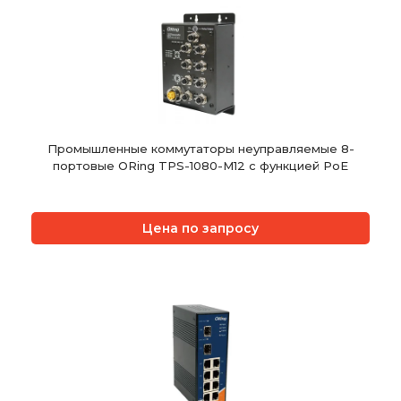
Промышленные коммутаторы неуправляемые 8-
портовые ORing TPS-1080-M12 с функцией PoE
Цена по запросу