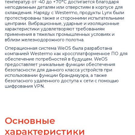
температур от -40 до +70°C достигается благодаря
неподвижным деталям или отверстиям в корпусе для
охлаждения. Наряду с Westermo, продукты Lynx были
протестированы также и сторонними испытательными
центрами. Вибрационные, ударные и изоляционные
характеристики удовлетворяют требованиям
применения в тяжелых промышленных условиях и
вблизи железнодорожного полотна.
Операционная система WeOS была разработана
компанией Westermo как кроссплатформенное ПО для
обеспечение потребностей в будущем. WeOS
предоставляет уникальные функции обеспечения
безопасности для данного класса устройств при
использовании функции брандмауэра, а также
безопасного удаленного доступа к сети с помощью
шифрования VPN.
Основные
характеристики