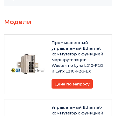
Модели
Промышленный
управляемый Ethernet
коммутатор с функцией
маршрутизации
Westermo Lynx L210-F2G
и Lynx L210-F2G-EX
Цена по запросу
Управляемый Ethernet-
коммутатор с функцией