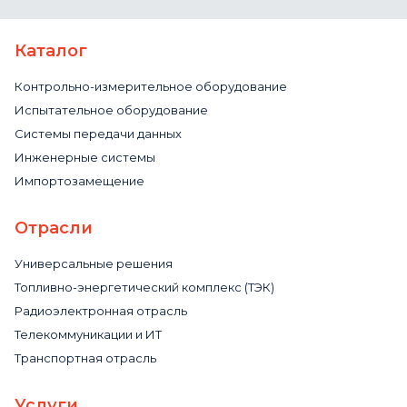
Каталог
Контрольно-измерительное оборудование
Испытательное оборудование
Системы передачи данных
Инженерные системы
Импортозамещение
Отрасли
Универсальные решения
Топливно-энергетический комплекс (ТЭК)
Радиоэлектронная отрасль
Телекоммуникации и ИТ
Транспортная отрасль
Услуги