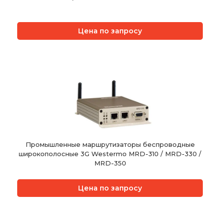
Цена по запросу
Промышленные маршрутизаторы беспроводные
широкополосные 3G Westermo MRD-310 / MRD-330 /
MRD-350
Цена по запросу