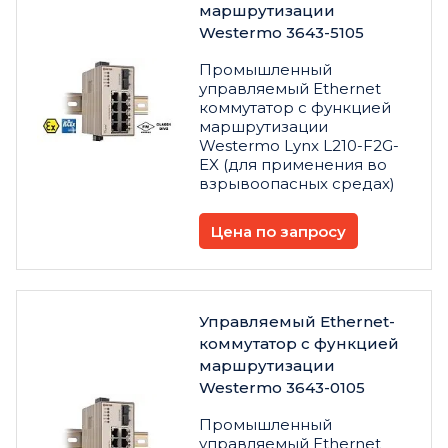
маршрутизации
Westermo 3643-5105
Промышленный
управляемый Ethernet
коммутатор с функцией
маршрутизации
Westermo Lynx L210-F2G-
EX (для применения во
взрывоопасных средах)
Цена по запросу
Управляемый Ethernet-
коммутатор с функцией
маршрутизации
Westermo 3643-0105
Промышленный
управляемый Ethernet