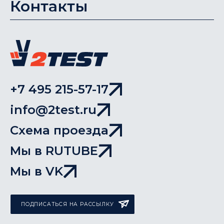
Контакты
+7 495 215-57-17
info@2test.ru
Схема проезда
Мы в RUTUBE
Мы в VK
ПОДПИСАТЬСЯ НА РАССЫЛКУ