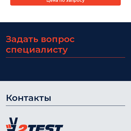
Цена по запросу
Задать вопрос
специалисту
Контакты