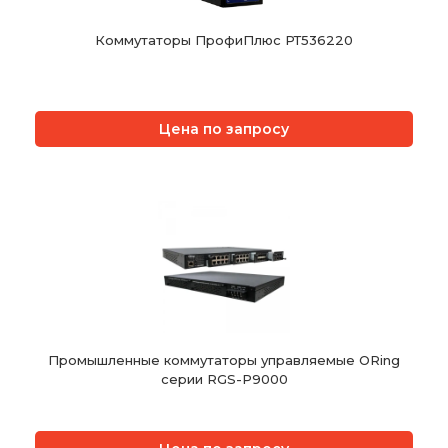
Коммутаторы ПрофиПлюс РТ536220
Цена по запросу
Промышленные коммутаторы управляемые ORing
серии RGS-P9000