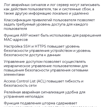
Лог аварийных сигналов и лог сервер могут записывать
как действия пользователя, так и системные сбои, а
также другую информацию локально и удаленно
Классификация привилегий пользователя позволяет
задать требуемый уровень доступа для каждого
пользователя
Функция ARP может быть использован для разрешения
MAC-адресов
Настройка SSH и HTTPS повышает уровень
безопасности управления устройством и уровень
безопасности доступа к данным
Управление доступом позволяет осуществлять
иерархическое управление пользователями для
повышения безопасности управления сетевыми
элементами
Access Control List (ACL) повышает гибкость и
безопасность сети
Релейная аварийная сигнализация удобна для
устранения неполадок
Функция подавления шторма сдерживает