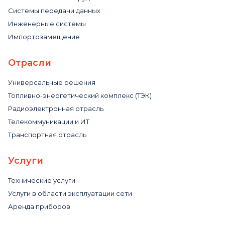
Системы передачи данных
Инженерные системы
Импортозамещение
Отрасли
Универсальные решения
Топливно-энергетический комплекс (ТЭК)
Радиоэлектронная отрасль
Телекоммуникации и ИТ
Транспортная отрасль
Услуги
Технические услуги
Услуги в области эксплуатации сети
Аренда приборов