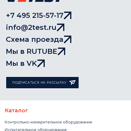
+7 495 215-57-17
info@2test.ru
Схема проезда
Мы в RUTUBE
Мы в VK
ПОДПИСАТЬСЯ НА РАССЫЛКУ
Каталог
Контрольно-измерительное оборудование
Испытательное оборудование