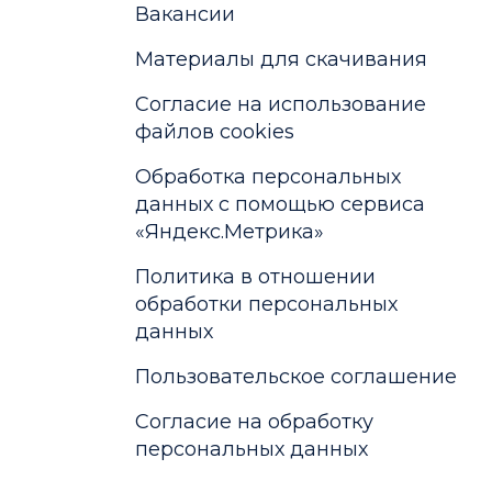
Вакансии
Материалы для скачивания
Cогласие на использование
файлов cookies
Обработка персональных
данных с помощью сервиса
«Яндекс.Метрика»
Политика в отношении
обработки персональных
данных
Пользовательское соглашение
Согласие на обработку
персональных данных