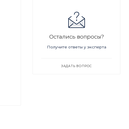
Остались вопросы?
Получите ответы у эксперта
ЗАДАТЬ ВОПРОС