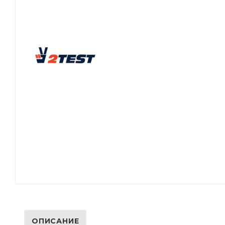
ОПИСАНИЕ