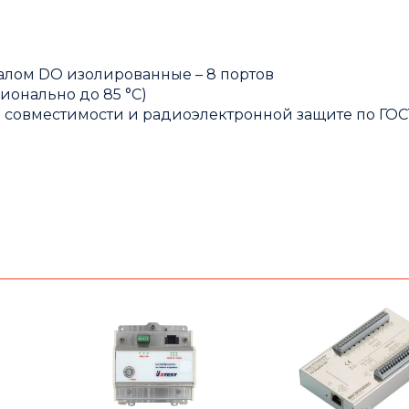
лом DO изолированные – 8 портов
ционально до 85 °С)
 совместимости и радиоэлектронной защите по ГОС