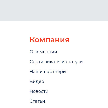
Компания
О компании
Сертификаты и статусы
Наши партнеры
Видео
Новости
Статьи