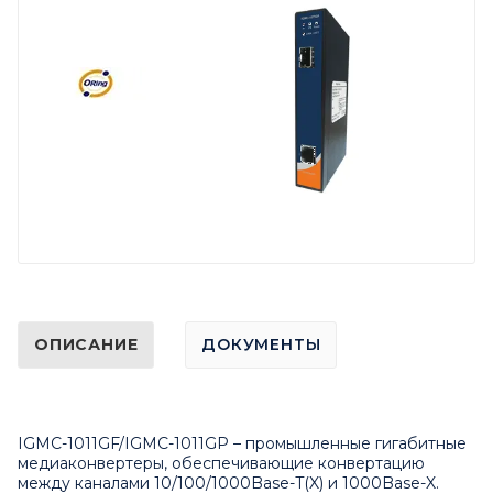
ОПИСАНИЕ
ДОКУМЕНТЫ
IGMC-1011GF/IGMC-1011GP – промышленные гигабитные
медиаконвертеры, обеспечивающие конвертацию
между каналами 10/100/1000Base-T(X) и 1000Base-X.