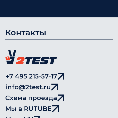
Контакты
+7 495 215-57-17
info@2test.ru
Схема проезда
Мы в RUTUBE