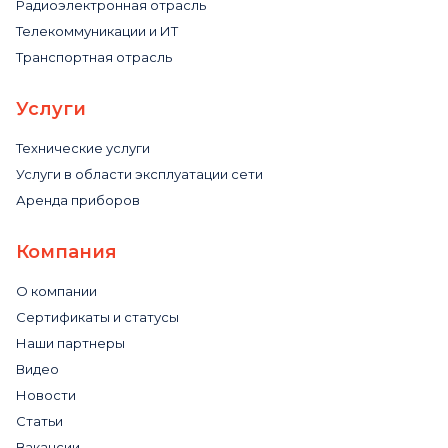
Радиоэлектронная отрасль
Телекоммуникации и ИТ
Транспортная отрасль
Услуги
Технические услуги
Услуги в области эксплуатации сети
Аренда приборов
Компания
О компании
Сертификаты и статусы
Наши партнеры
Видео
Новости
Статьи
Вакансии