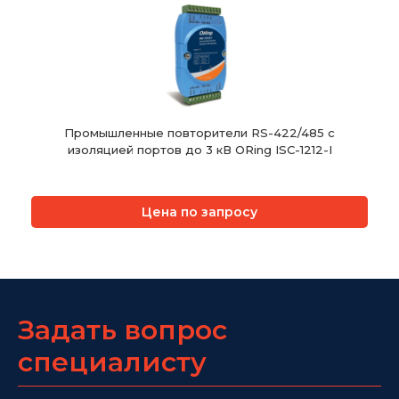
Промышленные повторители RS-422/485 с
изоляцией портов до 3 кВ ORing ISC-1212-I
Цена по запросу
Задать вопрос
специалисту