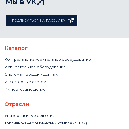
Мы в VK
ПОДПИСАТЬСЯ НА РАССЫЛКУ
Каталог
Контрольно-измерительное оборудование
Испытательное оборудование
Системы передачи данных
Инженерные системы
Импортозамещение
Отрасли
Универсальные решения
Топливно-энергетический комплекс (ТЭК)