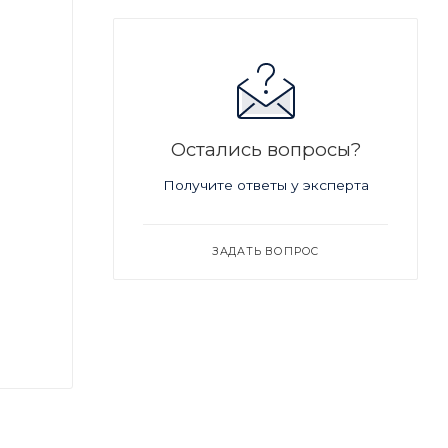
Остались вопросы?
Получите ответы у эксперта
ЗАДАТЬ ВОПРОС