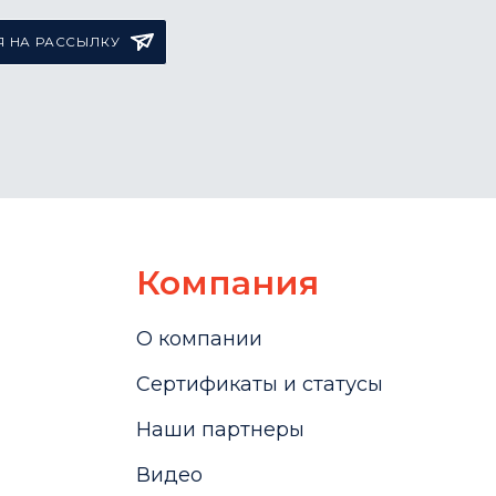
 НА РАССЫЛКУ
Компания
О компании
Сертификаты и статусы
Наши партнеры
Видео