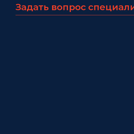
Задать вопрос специал