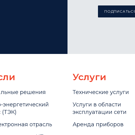
ПОДПИСАТЬСЯ
сли
Услуги
альные решения
Технические услуги
-энергетический
Услуги в области
 (ТЭК)
эксплуатации сети
ктронная отрасль
Аренда приборов