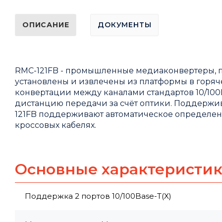
ОПИСАНИЕ
ДОКУМЕНТЫ
RMC-121FB - промышленные медиаконвертеры, п
установлены и извлечены из платформы в горяч
конвертации между каналами стандартов 10/100Ba
дистанцию передачи за счёт оптики. Поддержив
121FB поддерживают автоматическое определение
кроссовых кабелях.
Основные характеристи
Поддержка 2 портов 10/100Base-T(X)