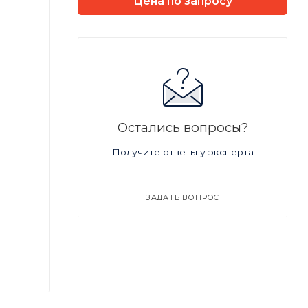
Цена по запросу
Остались вопросы?
Получите ответы у эксперта
ЗАДАТЬ ВОПРОС