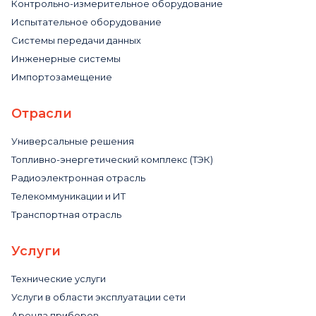
Контрольно-измерительное оборудование
Испытательное оборудование
Системы передачи данных
Инженерные системы
Импортозамещение
Отрасли
Универсальные решения
Топливно-энергетический комплекс (ТЭК)
Радиоэлектронная отрасль
Телекоммуникации и ИТ
Транспортная отрасль
Услуги
Технические услуги
Услуги в области эксплуатации сети
Аренда приборов