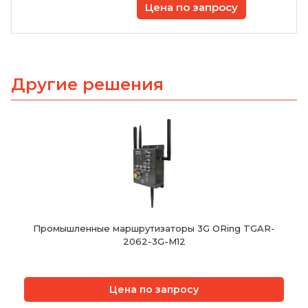
Цена по запросу
Другие решения
Промышленные маршрутизаторы 3G ORing TGAR-
2062-3G-M12
Цена по запросу