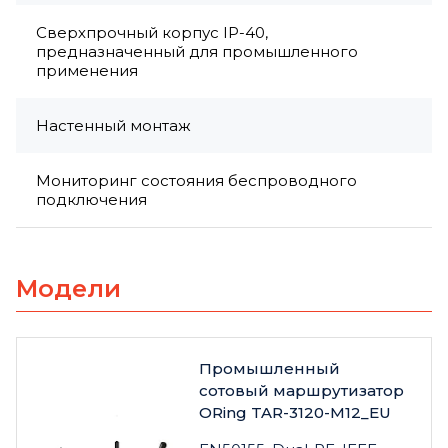
Сверхпрочный корпус IP-40,
предназначенный для промышленного
применения
Настенный монтаж
Мониторинг состояния беспроводного
подключения
Модели
Промышленный
сотовый маршрутизатор
ORing TAR-3120-M12_EU