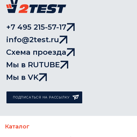
+7 495 215-57-17
info@2test.ru
Схема проезда
Мы в RUTUBE
Мы в VK
ПОДПИСАТЬСЯ НА РАССЫЛКУ
Каталог