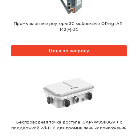
Промышленные роутеры 3G мобильные ORing IAR-
142(+)-3G
Цена по запросу
Беспроводная точка доступа IGAP-W99110GP + с
поддержкой Wi-Fi 6 для промышленных приложений