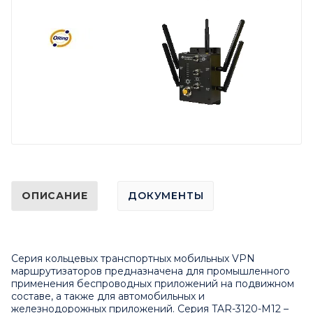
ОПИСАНИЕ
ДОКУМЕНТЫ
Серия кольцевых транспортных мобильных VPN
маршрутизаторов предназначена для промышленного
применения беспроводных приложений на подвижном
составе, а также для автомобильных и
железнодорожных приложений. Серия TAR-3120-M12 –