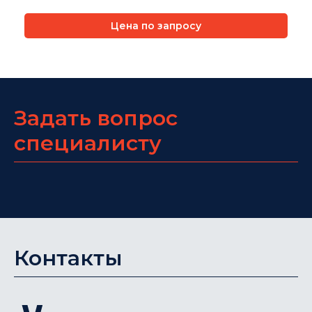
Цена по запросу
Задать вопрос
специалисту
Контакты