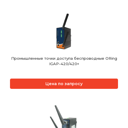
Промышленные точки доступа беспроводные ORing
IGAP-420/420+
Цена по запросу