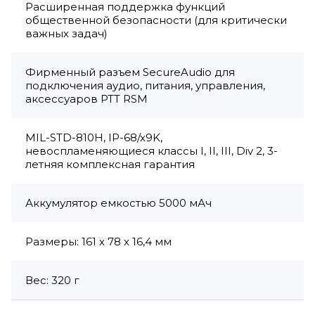
Расширенная поддержка функций
общественной безопасности (для критически
важных задач)
Фирменный разъем SecureAudio для
подключения аудио, питания, управления,
аксессуаров PTT RSM
MIL-STD-810H, IP-68/x9K,
невоспламеняющиеся классы I, II, III, Div 2, 3-
летняя комплексная гарантия
Аккумулятор емкостью 5000 мАч
Размеры: 161 х 78 х 16,4 мм
Вес: 320 г