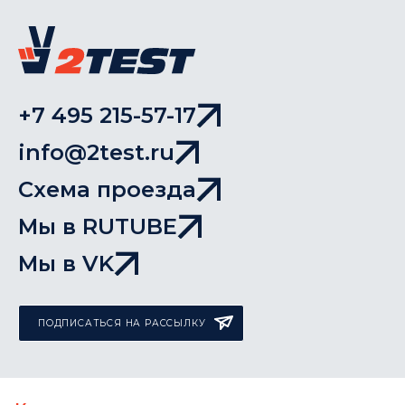
+7 495 215-57-17
info@2test.ru
Схема проезда
Мы в RUTUBE
Мы в VK
ПОДПИСАТЬСЯ НА РАССЫЛКУ