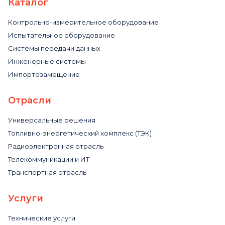
Каталог
Контрольно-измерительное оборудование
Испытательное оборудование
Системы передачи данных
Инженерные системы
Импортозамещение
Отрасли
Универсальные решения
Топливно-энергетический комплекс (ТЭК)
Радиоэлектронная отрасль
Телекоммуникации и ИТ
Транспортная отрасль
Услуги
Технические услуги