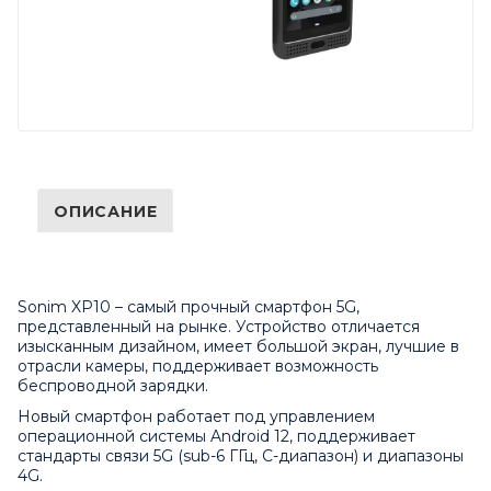
ОПИСАНИЕ
Sonim XP10 – самый прочный смартфон 5G,
представленный на рынке. Устройство отличается
изысканным дизайном, имеет большой экран, лучшие в
отрасли камеры, поддерживает возможность
беспроводной зарядки.
Новый смартфон работает под управлением
операционной системы Android 12, поддерживает
стандарты связи 5G (sub-6 ГГц, C-диапазон) и диапазоны
4G.