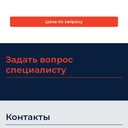
Цена по запросу
Задать вопрос
специалисту
Контакты