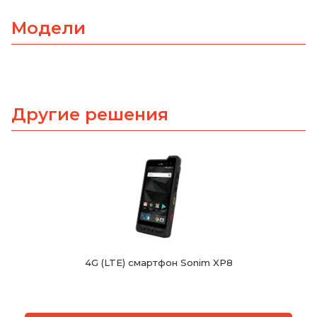
Модели
Другие решения
4G (LTE) смартфон Sonim XP8