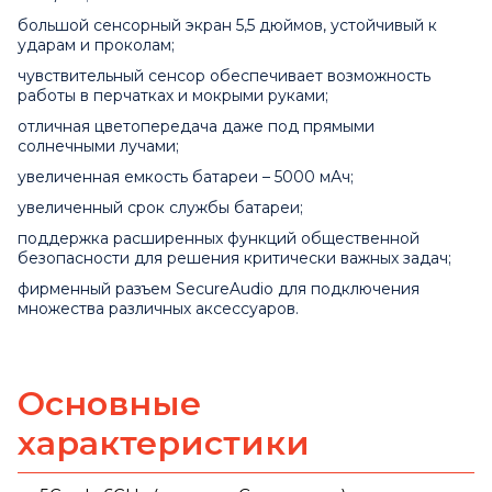
большой сенсорный экран 5,5 дюймов, устойчивый к
ударам и проколам;
чувствительный сенсор обеспечивает возможность
работы в перчатках и мокрыми руками;
отличная цветопередача даже под прямыми
солнечными лучами;
увеличенная емкость батареи – 5000 мАч;
увеличенный срок службы батареи;
поддержка расширенных функций общественной
безопасности для решения критически важных задач;
фирменный разъем SecureAudio для подключения
множества различных аксессуаров.
Основные
характеристики