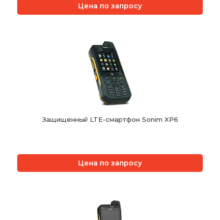
Цена по запросу
Защищенный LTE-смартфон Sonim XP6
Цена по запросу