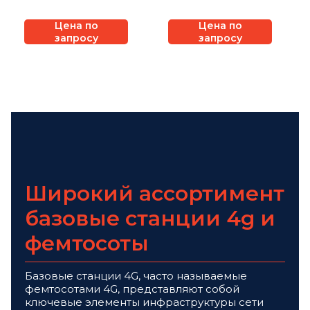
Цена по
Цена по
запросу
запросу
Широкий ассортимент
базовые станции 4g и
фемтосоты
Базовые станции 4G, часто называемые
фемтосотами 4G, представляют собой
ключевые элементы инфраструктуры сети