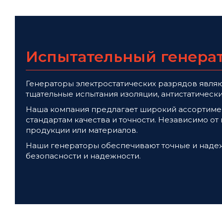
Испытательный генерат
Генераторы электростатических разрядов являю
тщательные испытания изоляции, антистатически
Наша компания предлагает широкий ассортимен
стандартам качества и точности. Независимо от
продукции или материалов.
Наши генераторы обеспечивают точные и надежн
безопасности и надежности.