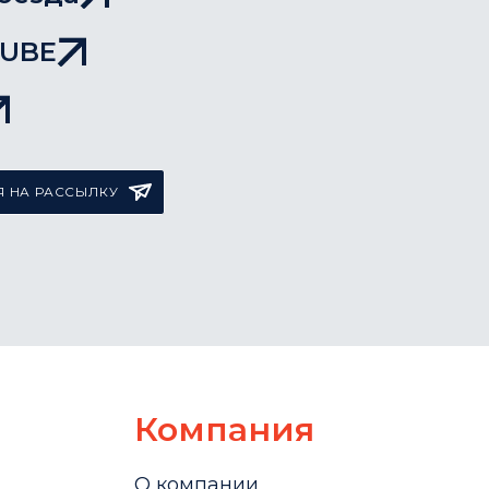
TUBE
 НА РАССЫЛКУ
Компания
О компании