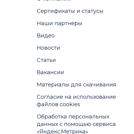
Сертификаты и статусы
Наши партнеры
Видео
Новости
Статьи
Вакансии
Материалы для скачивания
Cогласие на использование
файлов cookies
Обработка персональных
данных с помощью сервиса
«Яндекс.Метрика»