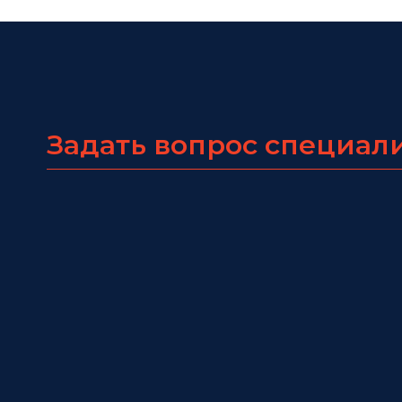
Задать вопрос специал