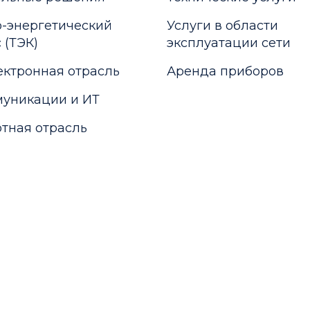
-энергетический
Услуги в области
 (ТЭК)
эксплуатации сети
ктронная отрасль
Аренда приборов
уникации и ИТ
тная отрасль