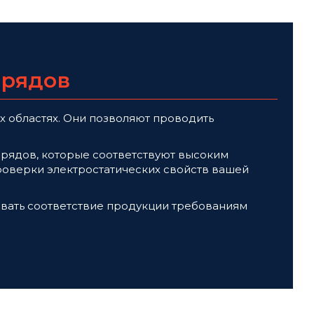
зрядов
х областях. Они позволяют проводить
рядов, которые соответствуют высоким
проверки электростатических свойств вашей
овать соответствие продукции требованиям