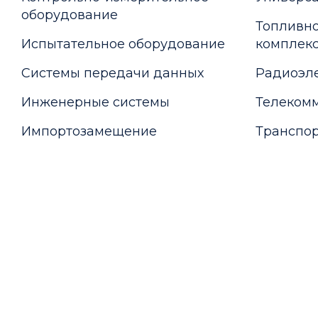
оборудование
Топливно
Испытательное оборудование
комплекс
Системы передачи данных
Радиоэле
Инженерные системы
Телекомм
Импортозамещение
Транспор