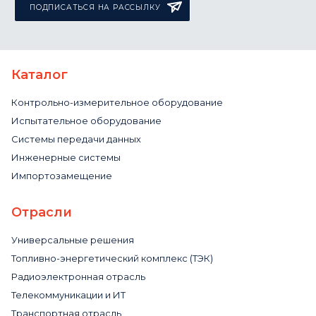
ПОДПИСАТЬСЯ НА РАССЫЛКУ
Каталог
Контрольно-измерительное оборудование
Испытательное оборудование
Системы передачи данных
Инженерные системы
Импортозамещение
Отрасли
Универсальные решения
Топливно-энергетический комплекс (ТЭК)
Радиоэлектронная отрасль
Телекоммуникации и ИТ
Транспортная отрасль