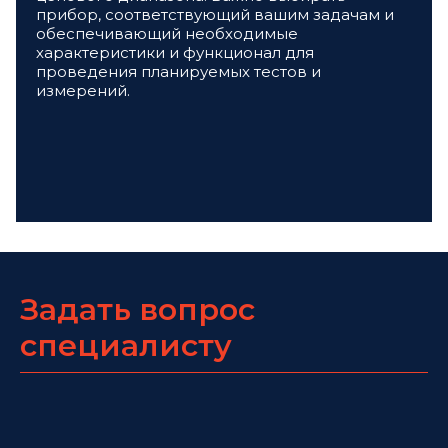
прибор, соответствующий вашим задачам и
обеспечивающий необходимые
характеристики и функционал для
проведения планируемых тестов и
измерений.
Задать вопрос
специалисту