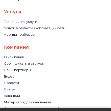
Услуги
Технические услуги
Услуги в области эксплуатации сети
Аренда приборов
Компания
О компании
Сертификаты и статусы
Наши партнеры
Видео
Новости
Статьи
Вакансии
Материалы для скачивания
Cогласие на использование файлов cookies