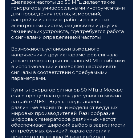
Диапазон частоты до 50 МГц делает такие
генераторы универсальными инструментами
для проведения тестов, измерений,
настройки и анализа работы различных
электронных систем, радиосвязи и других
технических устройств, где требуется работа
с сигналами определенной частоты.
Возможность установки выходного
напряжения и других параметров сигнала
делает генераторы сигналов 50 МГц гибкими
в использовании и позволяет настраивать
сигналы в соответствии с требуемыми
параметрами.
Купить генератор сигналов 50 МГц в Москве
стало проще благодаря доступности можно
на сайте 2TEST. Здесь представлены
различные варианты и модели от ведущих
мировых производителей. Разнообразие
цифровых генераторов различных частот
обеспечивает широкий выбор в зависимости
от требуемых функций, характеристик и
ценового диапазона. Важно выбирать