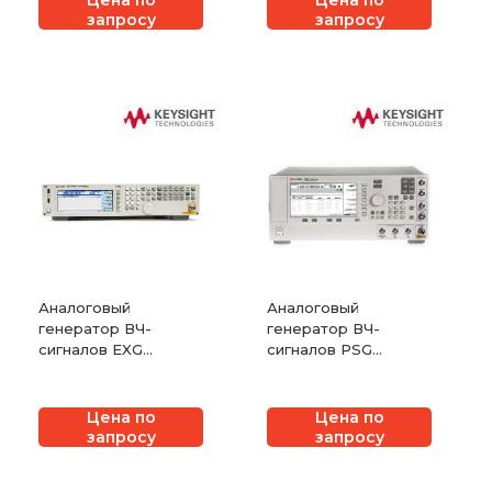
Цена по
Цена по
запросу
запросу
Аналоговый
Аналоговый
генератор ВЧ-
генератор ВЧ-
сигналов EXG
сигналов PSG
Keysight N5171B
Keysight E8663D
Цена по
Цена по
запросу
запросу