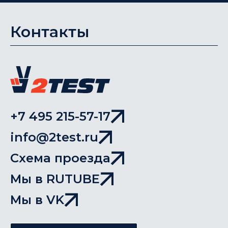
Контакты
+7 495 215-57-17
info@2test.ru
Схема проезда
Мы в RUTUBE
Мы в VK