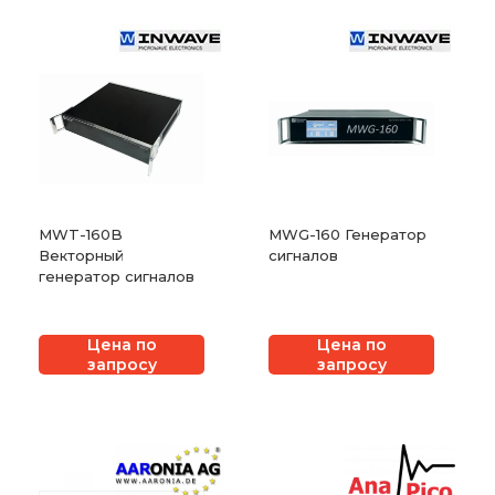
MWT-160B
MWG-160 Генератор
Векторный
сигналов
генератор сигналов
Цена по
Цена по
запросу
запросу