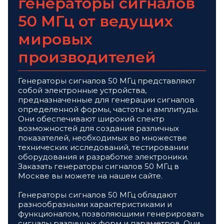
генераторы сигналов
50 МГц от ведущих
мировых
производителей
Генераторы сигналов 50 МГц представляют
собой электронные устройства,
предназначенные для генерации сигналов
определенной формы, частоты и амплитуды.
Они обеспечивают широкий спектр
возможностей для создания различных
показателей, необходимых во множестве
технических исследований, тестировании
оборудования и разработке электроники.
Заказать генераторы сигналов 50 МГц в
Москве вы можете на нашем сайте.
Генераторы сигналов 50 МГц обладают
разнообразными характеристиками и
функционалом, позволяющими генерировать
сигналы различных форм и параметров. Они