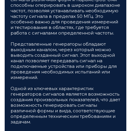
способны оперировать в широком диапазоне
частот, позволяя устанавливать необходимую
частоту сигнала в пределах 50 МГц. Это
особенно важно для проведения измерений
и тестирования в областях, где требуется
работа с сигналами определенной частоты.
Представленные генераторы обладают
выходным каналом, через который можно
выводить созданный сигнал. Этот выходной
канал позволяет передавать сигнал на
подключаемые устройства или приборы для
проведения необходимых испытаний или
измерений.
Одной из ключевых характеристик
генераторов сигналов является возможность
создания произвольных показателей, что дает
возможность генерировать сигналы
различной формы и вида, соответствующие
определенным техническим требованиям и
задачам.