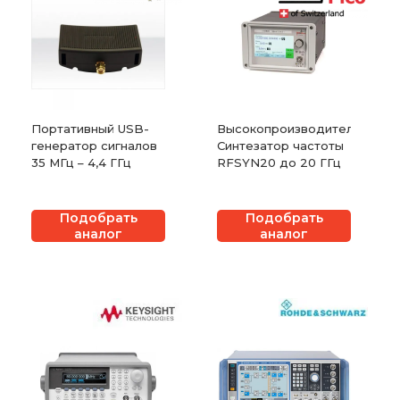
Портативный USB-
Высокопроизводительный
генератор сигналов
Синтезатор частоты
35 МГц – 4,4 ГГц
RFSYN20 до 20 ГГц
Подобрать
Подобрать
аналог
аналог