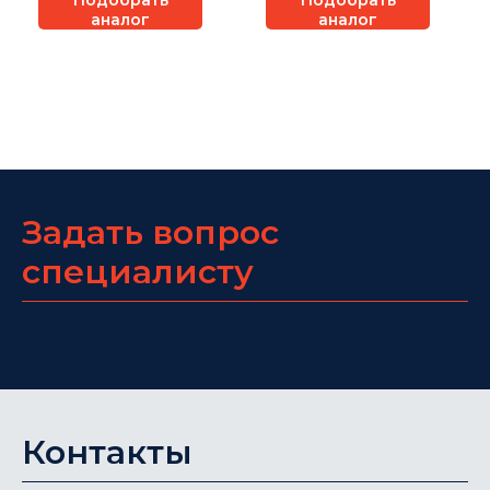
Подобрать
Подобрать
аналог
аналог
Задать вопрос
специалисту
Контакты