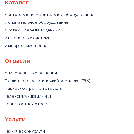
Каталог
Контрольно-измерительное оборудование
Испытательное оборудование
Системы передачи данных
Инженерные системы
Импортозамещение
Отрасли
Универсальные решения
Топливно-энергетический комплекс (ТЭК)
Радиоэлектронная отрасль
Телекоммуникации и ИТ
Транспортная отрасль
Услуги
Технические услуги