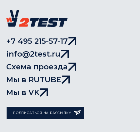
+7 495 215-57-17
info@2test.ru
Схема проезда
Мы в RUTUBE
Мы в VK
ПОДПИСАТЬСЯ НА РАССЫЛКУ