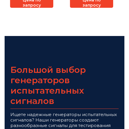
Цена по
Цена по
запросу
запросу
Большой выбор
генераторов
испытательных
сигналов
Ищете надежные генераторы испытательных
сигналов? Наши генераторы создают
разнообразные сигналы для тестирования