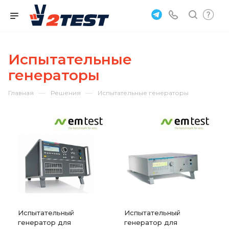
Испытательные
генераторы
—
—
Главная
Решения
Испытательные генераторы
Испытательный
Испытательный
генератор для
генератор для