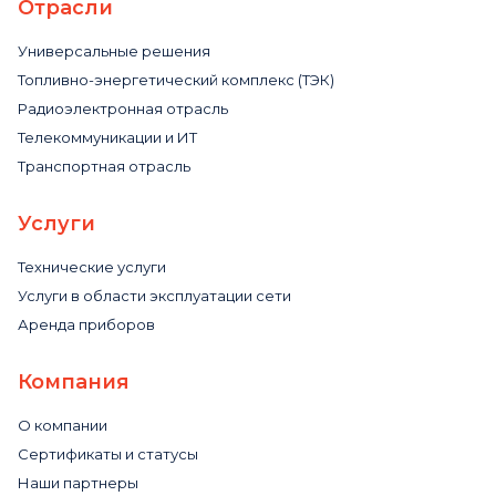
Отрасли
Универсальные решения
Топливно-энергетический комплекс (ТЭК)
Радиоэлектронная отрасль
Телекоммуникации и ИТ
Транспортная отрасль
Услуги
Технические услуги
Услуги в области эксплуатации сети
Аренда приборов
Компания
О компании
Сертификаты и статусы
Наши партнеры