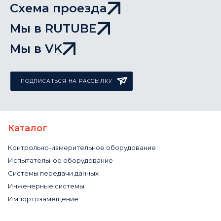
Схема проезда
Мы в RUTUBE
Мы в VK
ПОДПИСАТЬСЯ НА РАССЫЛКУ
Каталог
Контрольно-измерительное оборудование
Испытательное оборудование
Системы передачи данных
Инженерные системы
Импортозамещение