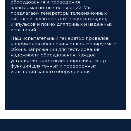
оборудования и проведения
электромагнитных испытаний. Мы
предлагаем генераторы телевизионных
сигналов, электростатических разрядов,
импульсов и помех для точных и надежных
испытаний.
Наш испытательный генератор провалов
напряжения обеспечивает контролируемые
сбои в напряжении для тестирования
надежности оборудования. Каждое
устройство предлагает широкий спектр
функций для точных и проверенных
испытаний вашего оборудования.