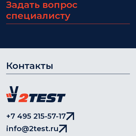
Задать вопрос
специалисту
Контакты
+7 495 215-57-17
info@2test.ru