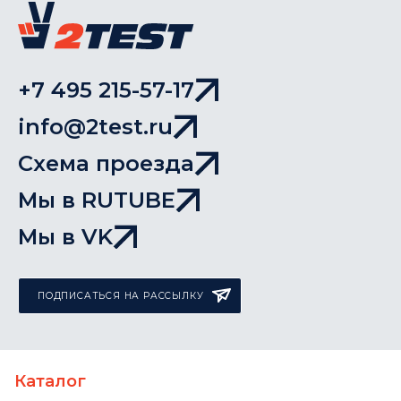
+7 495 215-57-17
info@2test.ru
Схема проезда
Мы в RUTUBE
Мы в VK
ПОДПИСАТЬСЯ НА РАССЫЛКУ
Каталог