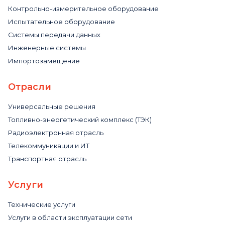
Контрольно-измерительное оборудование
Испытательное оборудование
Системы передачи данных
Инженерные системы
Импортозамещение
Отрасли
Универсальные решения
Топливно-энергетический комплекс (ТЭК)
Радиоэлектронная отрасль
Телекоммуникации и ИТ
Транспортная отрасль
Услуги
Технические услуги
Услуги в области эксплуатации сети