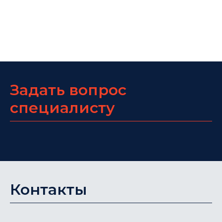
Задать вопрос
специалисту
Контакты