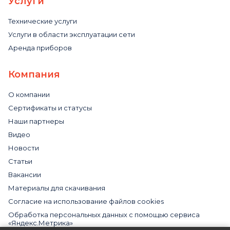
Услуги
Технические услуги
Услуги в области эксплуатации сети
Аренда приборов
Компания
О компании
Сертификаты и статусы
Наши партнеры
Видео
Новости
Статьи
Вакансии
Материалы для скачивания
Cогласие на использование файлов cookies
Обработка персональных данных с помощью сервиса
«Яндекс.Метрика»