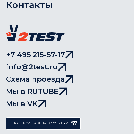
Контакты
+7 495 215-57-17
info@2test.ru
Схема проезда
Мы в RUTUBE
Мы в VK
ПОДПИСАТЬСЯ НА РАССЫЛКУ