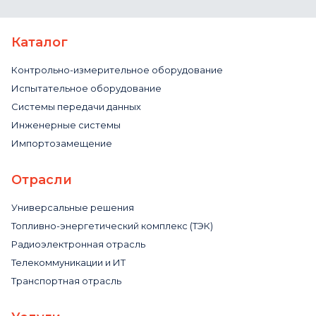
Каталог
Контрольно-измерительное оборудование
Испытательное оборудование
Системы передачи данных
Инженерные системы
Импортозамещение
Отрасли
Универсальные решения
Топливно-энергетический комплекс (ТЭК)
Радиоэлектронная отрасль
Телекоммуникации и ИТ
Транспортная отрасль