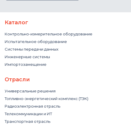
Каталог
Контрольно-измерительное оборудование
Испытательное оборудование
Системы передачи данных
Инженерные системы
Импортозамещение
Отрасли
Универсальные решения
Топливно-энергетический комплекс (ТЭК)
Радиоэлектронная отрасль
Телекоммуникации и ИТ
Транспортная отрасль