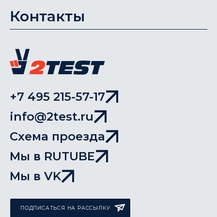
Контакты
+7 495 215-57-17
info@2test.ru
Схема проезда
Мы в RUTUBE
Мы в VK
ПОДПИСАТЬСЯ НА РАССЫЛКУ