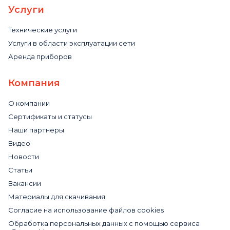
Услуги
Технические услуги
Услуги в области эксплуатации сети
Аренда приборов
Компания
О компании
Сертификаты и статусы
Наши партнеры
Видео
Новости
Статьи
Вакансии
Материалы для скачивания
Cогласие на использование файлов cookies
Обработка персональных данных с помощью сервиса