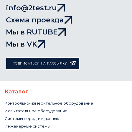
info@2test.ru
Схема проезда
Мы в RUTUBE
Мы в VK
ПОДПИСАТЬСЯ НА РАССЫЛКУ
Каталог
Контрольно-измерительное оборудование
Испытательное оборудование
Системы передачи данных
Инженерные системы