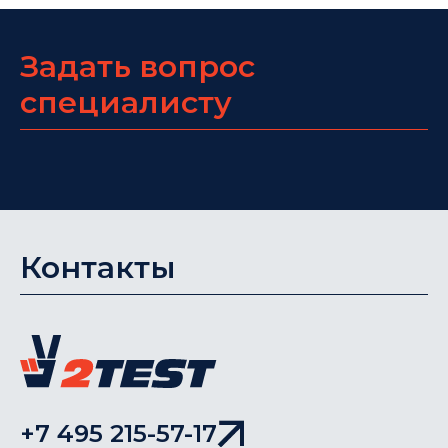
Задать вопрос
специалисту
Контакты
+7 495 215-57-17