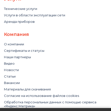
Технические услуги
Услуги в области эксплуатации сети
Аренда приборов
Компания
О компании
Сертификаты и статусы
Наши партнеры
Видео
Новости
Статьи
Вакансии
Материалы для скачивания
Cогласие на использование файлов cookies
Обработка персональных данных с помощью сервиса
«Яндекс.Метрика»