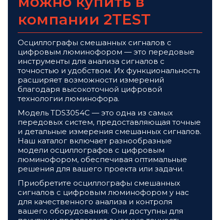
можно купить в
компании 2TEST
Осциллографы смешанных сигналов с
цифровым люминофором — это передовые
инструменты для анализа сигналов с
точностью и удобством. Их функциональность
расширяет возможности измерений
благодаря высокоточной цифровой
технологии люминофора.
Модель TDS3054C — это одна из самых
передовых систем, предоставляющая точные
и детальные измерения смешанных сигналов.
Наш каталог включает разнообразные
модели осциллографов с цифровым
люминофором, обеспечивая оптимальные
решения для вашего проекта или задачи.
Приобретите осциллографы смешанных
сигналов с цифровым люминофором у нас
для качественного анализа и контроля
вашего оборудования. Они доступны для