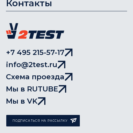
Контакты
+7 495 215-57-17
info@2test.ru
Схема проезда
Мы в RUTUBE
Мы в VK
ПОДПИСАТЬСЯ НА РАССЫЛКУ