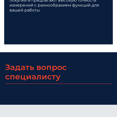
покупки и предлагают высокую точность
измерений с разнообразием функций для
вашей работы.
Задать вопрос
специалисту