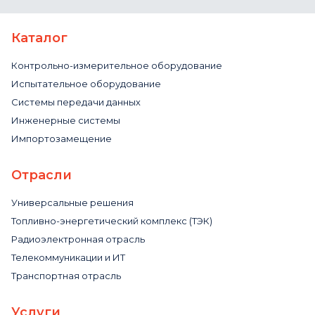
Каталог
Контрольно-измерительное оборудование
Испытательное оборудование
Системы передачи данных
Инженерные системы
Импортозамещение
Отрасли
Универсальные решения
Топливно-энергетический комплекс (ТЭК)
Радиоэлектронная отрасль
Телекоммуникации и ИТ
Транспортная отрасль
Услуги