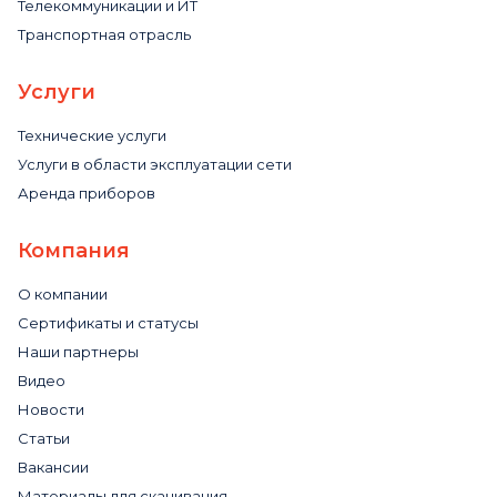
Телекоммуникации и ИТ
Транспортная отрасль
Услуги
Технические услуги
Услуги в области эксплуатации сети
Аренда приборов
Компания
О компании
Сертификаты и статусы
Наши партнеры
Видео
Новости
Статьи
Вакансии
Материалы для скачивания