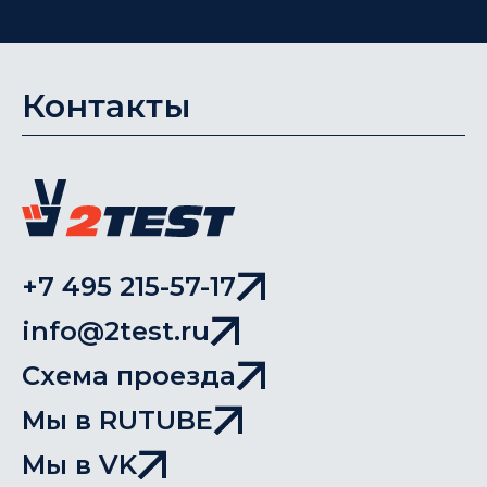
Контакты
+7 495 215-57-17
info@2test.ru
Схема проезда
Мы в RUTUBE
Мы в VK