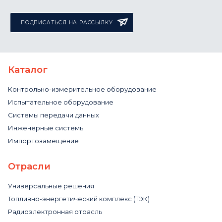
ПОДПИСАТЬСЯ НА РАССЫЛКУ
Каталог
Контрольно-измерительное оборудование
Испытательное оборудование
Системы передачи данных
Инженерные системы
Импортозамещение
Отрасли
Универсальные решения
Топливно-энергетический комплекс (ТЭК)
Радиоэлектронная отрасль