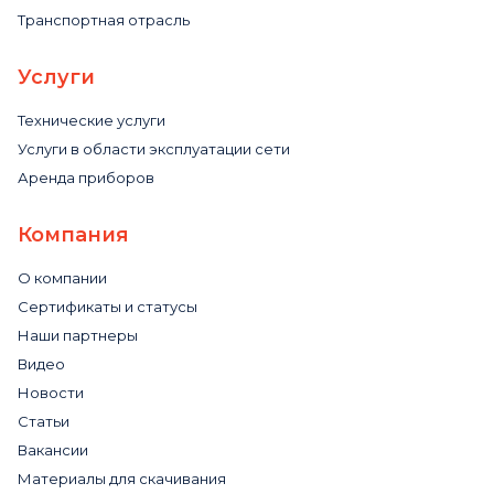
Транспортная отрасль
Услуги
Технические услуги
Услуги в области эксплуатации сети
Аренда приборов
Компания
О компании
Сертификаты и статусы
Наши партнеры
Видео
Новости
Статьи
Вакансии
Материалы для скачивания