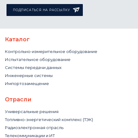
ПОДПИСАТЬСЯ НА РАССЫЛКУ
Каталог
Контрольно-измерительное оборудование
Испытательное оборудование
Системы передачи данных
Инженерные системы
Импортозамещение
Отрасли
Универсальные решения
Топливно-энергетический комплекс (ТЭК)
Радиоэлектронная отрасль
Телекоммуникации и ИТ