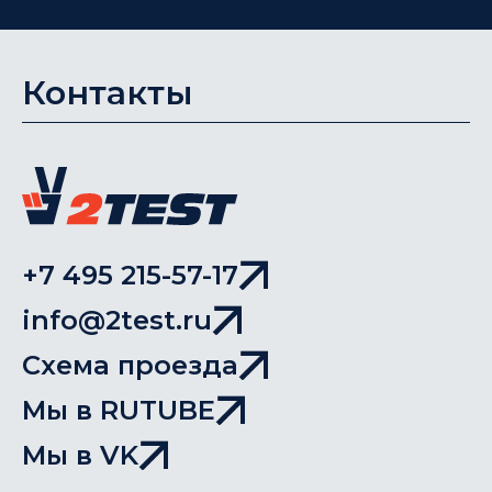
Контакты
+7 495 215-57-17
info@2test.ru
Схема проезда
Мы в RUTUBE
Мы в VK