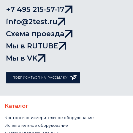
+7 495 215-57-17
info@2test.ru
Схема проезда
Мы в RUTUBE
Мы в VK
ПОДПИСАТЬСЯ НА РАССЫЛКУ
Каталог
Контрольно-измерительное оборудование
Испытательное оборудование
Системы передачи данных