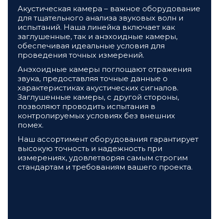
Акустическая камера – важное оборудование
для тщательного анализа звуковых волн и
испытаний. Наша линейка включает как
заглушенные, так и анэхоидные камеры,
обеспечивая идеальные условия для
проведения точных измерений.
Анэхоидные камеры поглощают отражения
звука, предоставляя точные данные о
характеристиках акустических сигналов.
Заглушенные камеры, с другой стороны,
позволяют проводить испытания в
контролируемых условиях без внешних
помех.
Наш ассортимент оборудования гарантирует
высокую точность и надежность при
измерениях, удовлетворяя самым строгим
стандартам и требованиям вашего проекта.