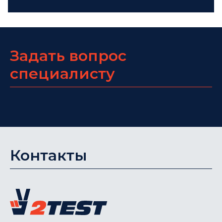
Задать вопрос
специалисту
Контакты