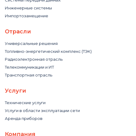
Инженерные системы
Импортозамещение
Отрасли
Универсальные решения
Топливно-энергетический комплекс (ТЭК)
Радиоэлектронная отрасль
Телекоммуникации и ИТ
Транспортная отрасль
Услуги
Технические услуги
Услуги в области эксплуатации сети
Аренда приборов
Компания