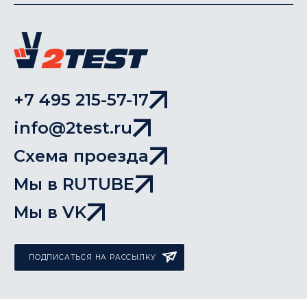
+7 495 215-57-17
info@2test.ru
Схема проезда
Мы в RUTUBE
Мы в VK
ПОДПИСАТЬСЯ НА РАССЫЛКУ