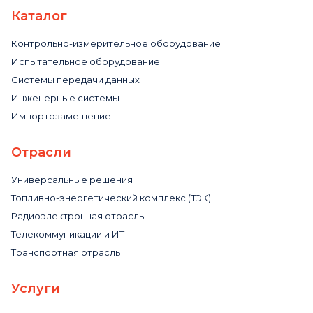
Каталог
Контрольно-измерительное оборудование
Испытательное оборудование
Системы передачи данных
Инженерные системы
Импортозамещение
Отрасли
Универсальные решения
Топливно-энергетический комплекс (ТЭК)
Радиоэлектронная отрасль
Телекоммуникации и ИТ
Транспортная отрасль
Услуги