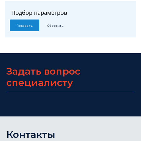
Подбор параметров
Задать вопрос
специалисту
Контакты