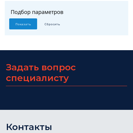
Подбор параметров
Задать вопрос
специалисту
Контакты