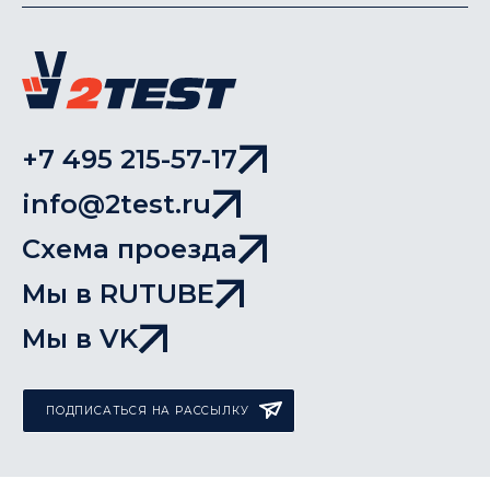
+7 495 215-57-17
info@2test.ru
Схема проезда
Мы в RUTUBE
Мы в VK
ПОДПИСАТЬСЯ НА РАССЫЛКУ