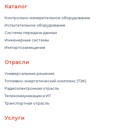
Каталог
Контрольно-измерительное оборудование
Испытательное оборудование
Системы передачи данных
Инженерные системы
Импортозамещение
Отрасли
Универсальные решения
Топливно-энергетический комплекс (ТЭК)
Радиоэлектронная отрасль
Телекоммуникации и ИТ
Транспортная отрасль
Услуги