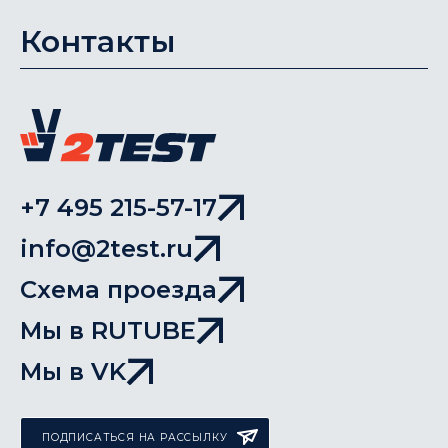
Контакты
+7 495 215-57-17
info@2test.ru
Схема проезда
Мы в RUTUBE
Мы в VK
ПОДПИСАТЬСЯ НА РАССЫЛКУ