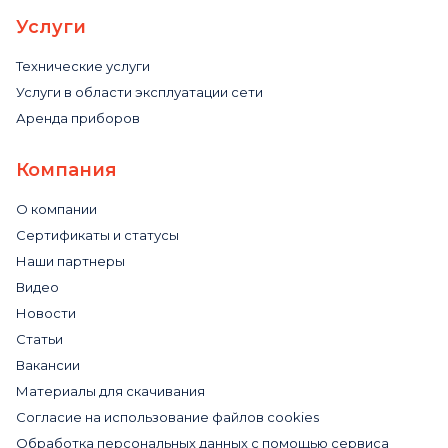
Услуги
Технические услуги
Услуги в области эксплуатации сети
Аренда приборов
Компания
О компании
Сертификаты и статусы
Наши партнеры
Видео
Новости
Статьи
Вакансии
Материалы для скачивания
Cогласие на использование файлов cookies
Обработка персональных данных с помощью сервиса