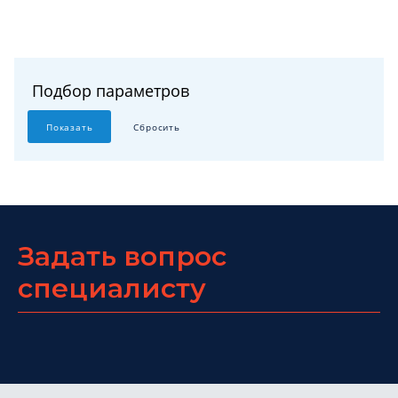
Подбор параметров
Задать вопрос
специалисту