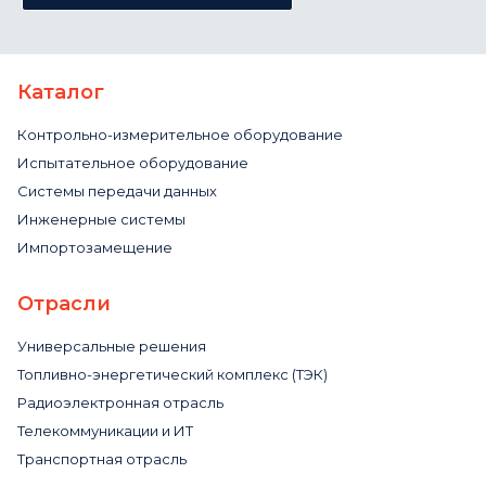
Каталог
Контрольно-измерительное оборудование
Испытательное оборудование
Системы передачи данных
Инженерные системы
Импортозамещение
Отрасли
Универсальные решения
Топливно-энергетический комплекс (ТЭК)
Радиоэлектронная отрасль
Телекоммуникации и ИТ
Транспортная отрасль