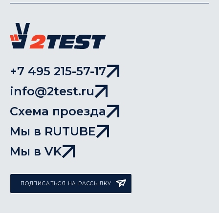
+7 495 215-57-17
info@2test.ru
Схема проезда
Мы в RUTUBE
Мы в VK
ПОДПИСАТЬСЯ НА РАССЫЛКУ