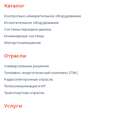
Каталог
Контрольно-измерительное оборудование
Испытательное оборудование
Системы передачи данных
Инженерные системы
Импортозамещение
Отрасли
Универсальные решения
Топливно-энергетический комплекс (ТЭК)
Радиоэлектронная отрасль
Телекоммуникации и ИТ
Транспортная отрасль
Услуги