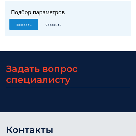
Подбор параметров
Задать вопрос
специалисту
Контакты