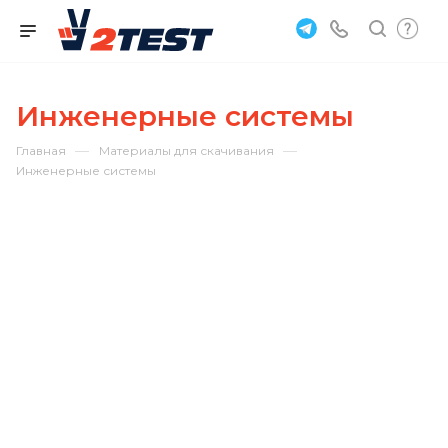
Инженерные системы
—
—
Главная
Материалы для скачивания
Инженерные системы