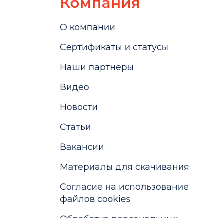
Компания
О компании
Сертификаты и статусы
Наши партнеры
Видео
Новости
Статьи
Вакансии
Материалы для скачивания
Cогласие на использование
файлов cookies