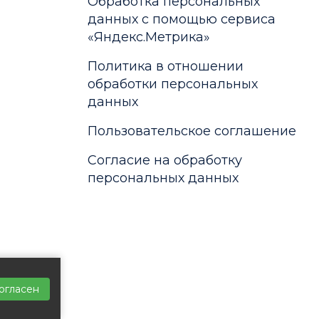
Обработка персональных
данных с помощью сервиса
«Яндекс.Метрика»
Политика в отношении
обработки персональных
данных
Пользовательское соглашение
Согласие на обработку
персональных данных
огласен