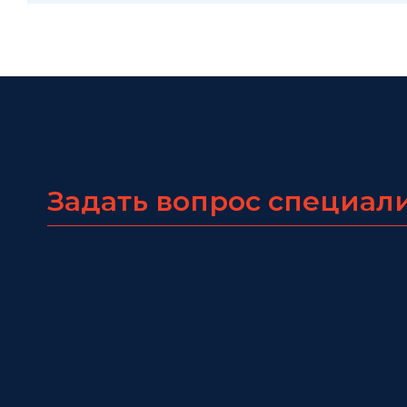
Задать вопрос специал