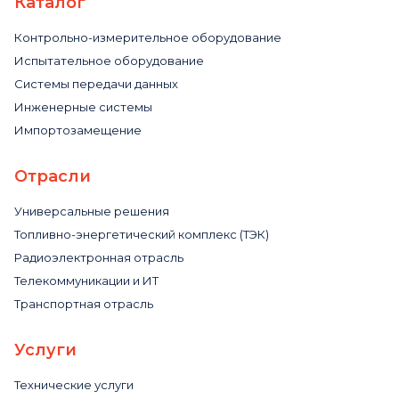
Каталог
Контрольно-измерительное оборудование
Испытательное оборудование
Системы передачи данных
Инженерные системы
Импортозамещение
Отрасли
Универсальные решения
Топливно-энергетический комплекс (ТЭК)
Радиоэлектронная отрасль
Телекоммуникации и ИТ
Транспортная отрасль
Услуги
Технические услуги