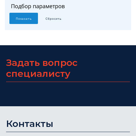
Подбор параметров
Задать вопрос
специалисту
Контакты