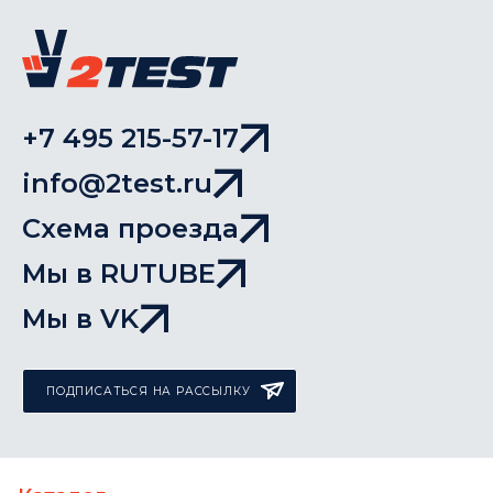
+7 495 215-57-17
info@2test.ru
Схема проезда
Мы в RUTUBE
Мы в VK
ПОДПИСАТЬСЯ НА РАССЫЛКУ