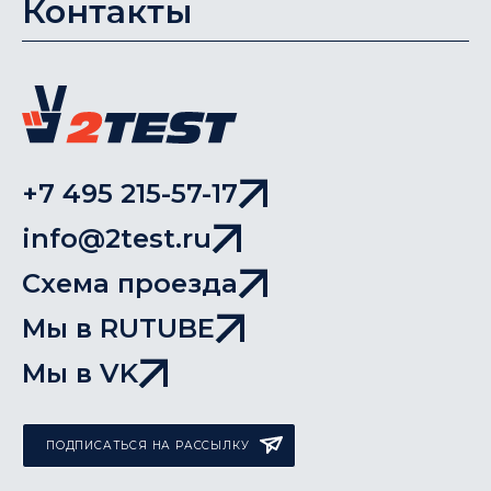
Контакты
+7 495 215-57-17
info@2test.ru
Схема проезда
Мы в RUTUBE
Мы в VK
ПОДПИСАТЬСЯ НА РАССЫЛКУ