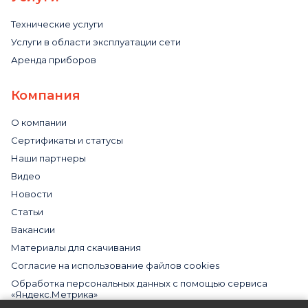
Технические услуги
Услуги в области эксплуатации сети
Аренда приборов
Компания
О компании
Сертификаты и статусы
Наши партнеры
Видео
Новости
Статьи
Вакансии
Материалы для скачивания
Cогласие на использование файлов cookies
Обработка персональных данных с помощью сервиса
«Яндекс.Метрика»