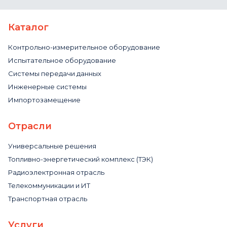
Каталог
Контрольно-измерительное оборудование
Испытательное оборудование
Системы передачи данных
Инженерные системы
Импортозамещение
Отрасли
Универсальные решения
Топливно-энергетический комплекс (ТЭК)
Радиоэлектронная отрасль
Телекоммуникации и ИТ
Транспортная отрасль
Услуги