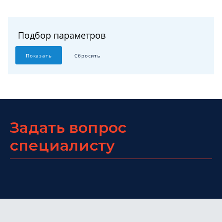
Подбор параметров
Задать вопрос
специалисту