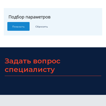
Подбор параметров
Задать вопрос
специалисту