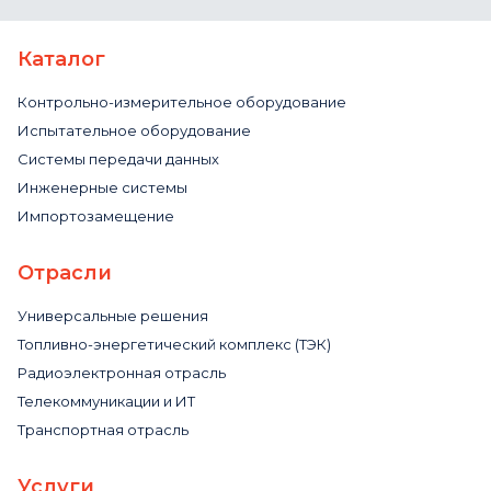
Каталог
Контрольно-измерительное оборудование
Испытательное оборудование
Системы передачи данных
Инженерные системы
Импортозамещение
Отрасли
Универсальные решения
Топливно-энергетический комплекс (ТЭК)
Радиоэлектронная отрасль
Телекоммуникации и ИТ
Транспортная отрасль
Услуги