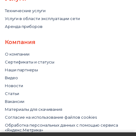
Технические услуги
Услуги в области эксплуатации сети
Аренда приборов
Компания
О компании
Сертификаты и статусы
Наши партнеры
Видео
Новости
Статьи
Вакансии
Материалы для скачивания
Cогласие на использование файлов cookies
Обработка персональных данных с помощью сервиса
«Яндекс.Метрика»