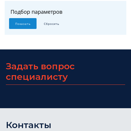
Подбор параметров
Задать вопрос
специалисту
Контакты