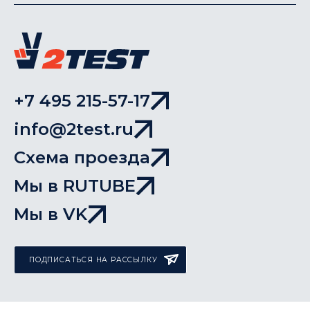
+7 495 215-57-17
info@2test.ru
Схема проезда
Мы в RUTUBE
Мы в VK
ПОДПИСАТЬСЯ НА РАССЫЛКУ