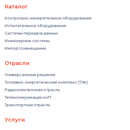
Каталог
Контрольно-измерительное оборудование
Испытательное оборудование
Системы передачи данных
Инженерные системы
Импортозамещение
Отрасли
Универсальные решения
Топливно-энергетический комплекс (ТЭК)
Радиоэлектронная отрасль
Телекоммуникации и ИТ
Транспортная отрасль
Услуги